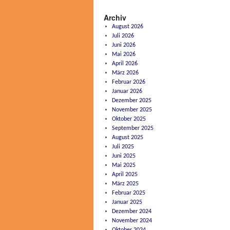
Archiv
August 2026
Juli 2026
Juni 2026
Mai 2026
April 2026
März 2026
Februar 2026
Januar 2026
Dezember 2025
November 2025
Oktober 2025
September 2025
August 2025
Juli 2025
Juni 2025
Mai 2025
April 2025
März 2025
Februar 2025
Januar 2025
Dezember 2024
November 2024