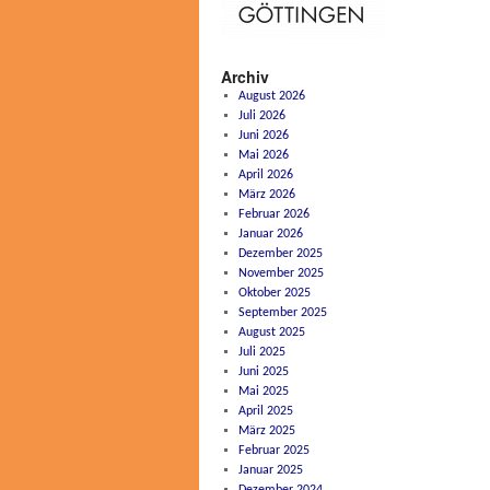
Archiv
August 2026
Juli 2026
Juni 2026
Mai 2026
April 2026
März 2026
Februar 2026
Januar 2026
Dezember 2025
November 2025
Oktober 2025
September 2025
August 2025
Juli 2025
Juni 2025
Mai 2025
April 2025
März 2025
Februar 2025
Januar 2025