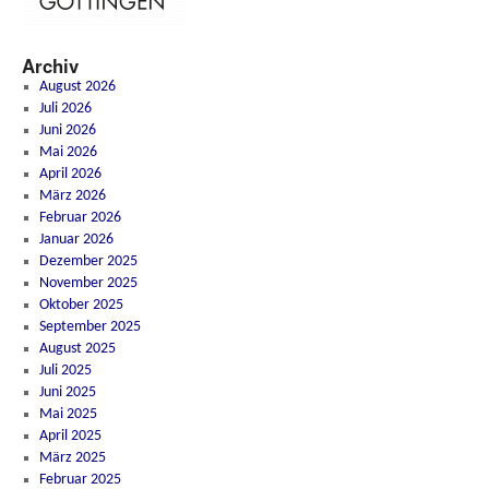
Archiv
August 2026
Juli 2026
Juni 2026
Mai 2026
April 2026
März 2026
Februar 2026
Januar 2026
Dezember 2025
November 2025
Oktober 2025
September 2025
August 2025
Juli 2025
Juni 2025
Mai 2025
April 2025
März 2025
Februar 2025