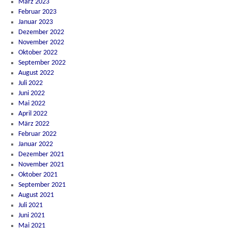
März 2023
Februar 2023
Januar 2023
Dezember 2022
November 2022
Oktober 2022
September 2022
August 2022
Juli 2022
Juni 2022
Mai 2022
April 2022
März 2022
Februar 2022
Januar 2022
Dezember 2021
November 2021
Oktober 2021
September 2021
August 2021
Juli 2021
Juni 2021
Mai 2021