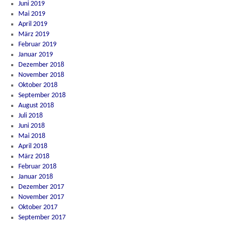
Juni 2019
Mai 2019
April 2019
März 2019
Februar 2019
Januar 2019
Dezember 2018
November 2018
Oktober 2018
September 2018
August 2018
Juli 2018
Juni 2018
Mai 2018
April 2018
März 2018
Februar 2018
Januar 2018
Dezember 2017
November 2017
Oktober 2017
September 2017