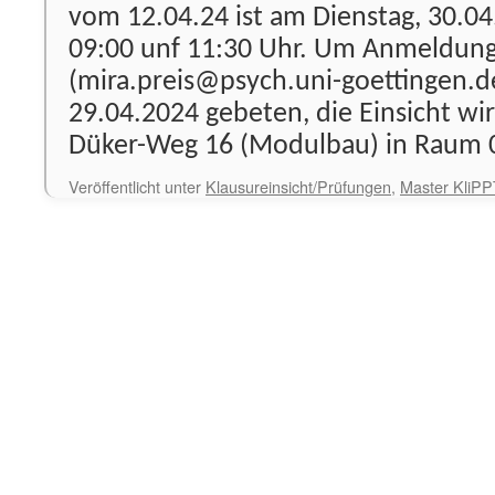
vom 12.04.24 ist am Dienstag, 30.0
09:00 unf 11:30 Uhr. Um Anmeldung 
(mira.preis@psych.uni-goettingen.d
29.04.2024 gebeten, die Einsicht wir
Düker-Weg 16 (Modulbau) in Raum 0
Veröffentlicht unter
Klausureinsicht/Prüfungen
,
Master KliPP