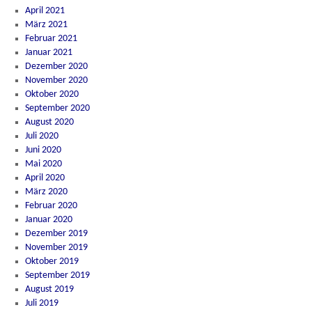
April 2021
März 2021
Februar 2021
Januar 2021
Dezember 2020
November 2020
Oktober 2020
September 2020
August 2020
Juli 2020
Juni 2020
Mai 2020
April 2020
März 2020
Februar 2020
Januar 2020
Dezember 2019
November 2019
Oktober 2019
September 2019
August 2019
Juli 2019