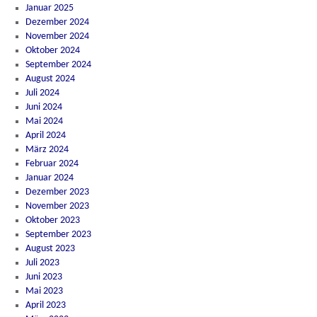
Januar 2025
Dezember 2024
November 2024
Oktober 2024
September 2024
August 2024
Juli 2024
Juni 2024
Mai 2024
April 2024
März 2024
Februar 2024
Januar 2024
Dezember 2023
November 2023
Oktober 2023
September 2023
August 2023
Juli 2023
Juni 2023
Mai 2023
April 2023