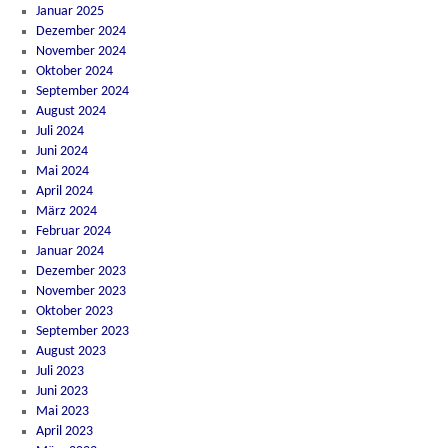
Januar 2025
Dezember 2024
November 2024
Oktober 2024
September 2024
August 2024
Juli 2024
Juni 2024
Mai 2024
April 2024
März 2024
Februar 2024
Januar 2024
Dezember 2023
November 2023
Oktober 2023
September 2023
August 2023
Juli 2023
Juni 2023
Mai 2023
April 2023