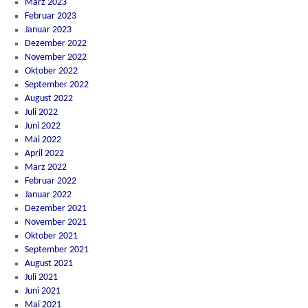
März 2023
Februar 2023
Januar 2023
Dezember 2022
November 2022
Oktober 2022
September 2022
August 2022
Juli 2022
Juni 2022
Mai 2022
April 2022
März 2022
Februar 2022
Januar 2022
Dezember 2021
November 2021
Oktober 2021
September 2021
August 2021
Juli 2021
Juni 2021
Mai 2021