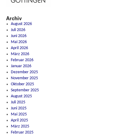
Archiv
August 2026
Juli 2026
Juni 2026
Mai 2026
April 2026
März 2026
Februar 2026
Januar 2026
Dezember 2025
November 2025
Oktober 2025
September 2025
August 2025
Juli 2025
Juni 2025
Mai 2025
April 2025
März 2025
Februar 2025