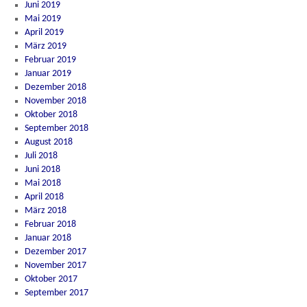
Juni 2019
Mai 2019
April 2019
März 2019
Februar 2019
Januar 2019
Dezember 2018
November 2018
Oktober 2018
September 2018
August 2018
Juli 2018
Juni 2018
Mai 2018
April 2018
März 2018
Februar 2018
Januar 2018
Dezember 2017
November 2017
Oktober 2017
September 2017