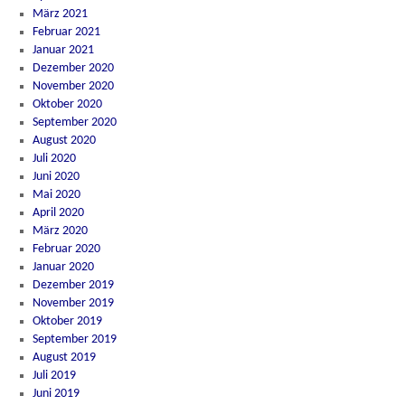
März 2021
Februar 2021
Januar 2021
Dezember 2020
November 2020
Oktober 2020
September 2020
August 2020
Juli 2020
Juni 2020
Mai 2020
April 2020
März 2020
Februar 2020
Januar 2020
Dezember 2019
November 2019
Oktober 2019
September 2019
August 2019
Juli 2019
Juni 2019