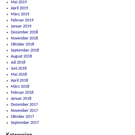
Mai 2019
April 2019
März 2019
Februar 2019
Januar 2019
Dezember 2018
November 2018
Oktober 2018
September 2018
August 2018
Juli 2018
Juni 2018
Mai 2018
April 2018
März 2018
Februar 2018
Januar 2018
Dezember 2017
November 2017
Oktober 2017
September 2017
Kategorien