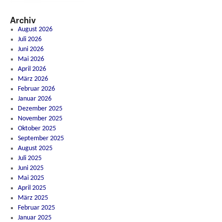
Archiv
August 2026
Juli 2026
Juni 2026
Mai 2026
April 2026
März 2026
Februar 2026
Januar 2026
Dezember 2025
November 2025
Oktober 2025
September 2025
August 2025
Juli 2025
Juni 2025
Mai 2025
April 2025
März 2025
Februar 2025
Januar 2025