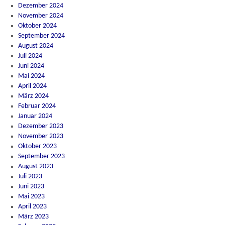
Dezember 2024
November 2024
Oktober 2024
September 2024
August 2024
Juli 2024
Juni 2024
Mai 2024
April 2024
März 2024
Februar 2024
Januar 2024
Dezember 2023
November 2023
Oktober 2023
September 2023
August 2023
Juli 2023
Juni 2023
Mai 2023
April 2023
März 2023