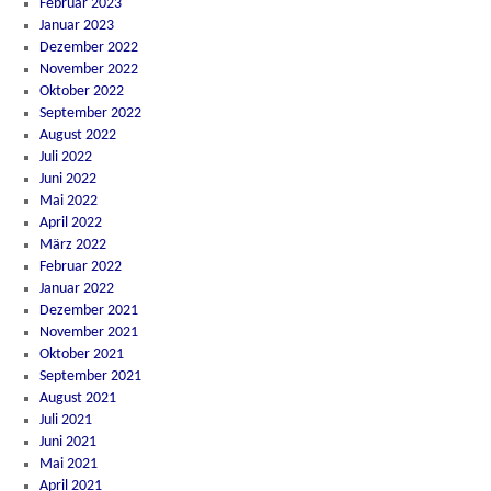
Februar 2023
Januar 2023
Dezember 2022
November 2022
Oktober 2022
September 2022
August 2022
Juli 2022
Juni 2022
Mai 2022
April 2022
März 2022
Februar 2022
Januar 2022
Dezember 2021
November 2021
Oktober 2021
September 2021
August 2021
Juli 2021
Juni 2021
Mai 2021
April 2021