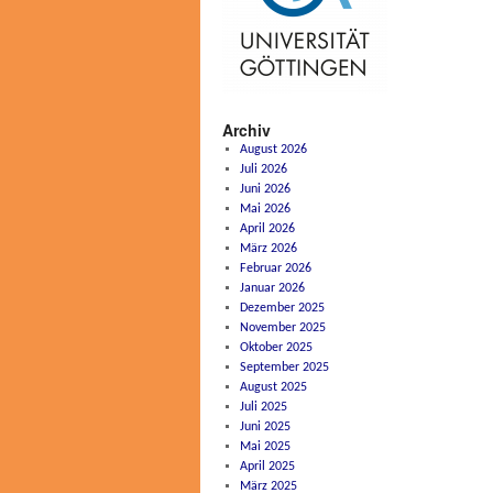
Archiv
August 2026
Juli 2026
Juni 2026
Mai 2026
April 2026
März 2026
Februar 2026
Januar 2026
Dezember 2025
November 2025
Oktober 2025
September 2025
August 2025
Juli 2025
Juni 2025
Mai 2025
April 2025
März 2025