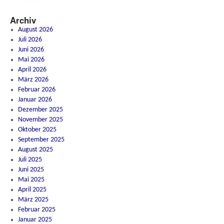
Archiv
August 2026
Juli 2026
Juni 2026
Mai 2026
April 2026
März 2026
Februar 2026
Januar 2026
Dezember 2025
November 2025
Oktober 2025
September 2025
August 2025
Juli 2025
Juni 2025
Mai 2025
April 2025
März 2025
Februar 2025
Januar 2025