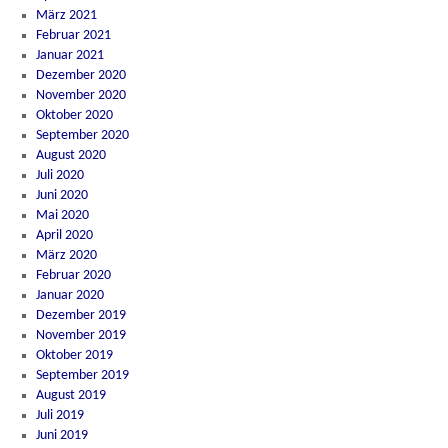
März 2021
Februar 2021
Januar 2021
Dezember 2020
November 2020
Oktober 2020
September 2020
August 2020
Juli 2020
Juni 2020
Mai 2020
April 2020
März 2020
Februar 2020
Januar 2020
Dezember 2019
November 2019
Oktober 2019
September 2019
August 2019
Juli 2019
Juni 2019