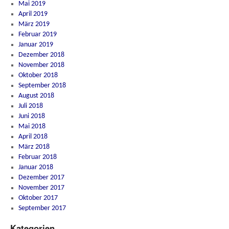
Mai 2019
April 2019
März 2019
Februar 2019
Januar 2019
Dezember 2018
November 2018
Oktober 2018
September 2018
August 2018
Juli 2018
Juni 2018
Mai 2018
April 2018
März 2018
Februar 2018
Januar 2018
Dezember 2017
November 2017
Oktober 2017
September 2017
Kategorien