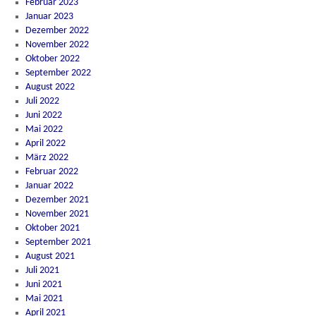
Februar 2023
Januar 2023
Dezember 2022
November 2022
Oktober 2022
September 2022
August 2022
Juli 2022
Juni 2022
Mai 2022
April 2022
März 2022
Februar 2022
Januar 2022
Dezember 2021
November 2021
Oktober 2021
September 2021
August 2021
Juli 2021
Juni 2021
Mai 2021
April 2021