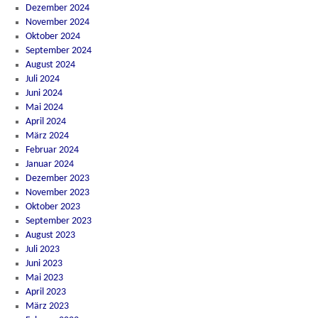
Dezember 2024
November 2024
Oktober 2024
September 2024
August 2024
Juli 2024
Juni 2024
Mai 2024
April 2024
März 2024
Februar 2024
Januar 2024
Dezember 2023
November 2023
Oktober 2023
September 2023
August 2023
Juli 2023
Juni 2023
Mai 2023
April 2023
März 2023