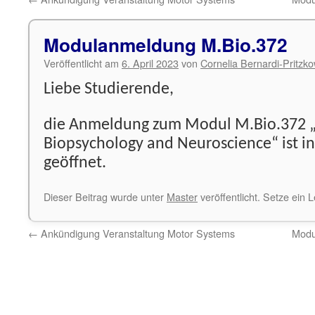
Modulanmeldung M.Bio.372
Veröffentlicht am
6. April 2023
von
Cornelia Bernardi-Pritzk
Liebe Studierende,
die Anmeldung zum Modul M.Bio.372 „
Biopsychology and Neuroscience“ ist in 
geöffnet.
Dieser Beitrag wurde unter
Master
veröffentlicht. Setze ein
←
Ankündigung Veranstaltung Motor Systems
Modu