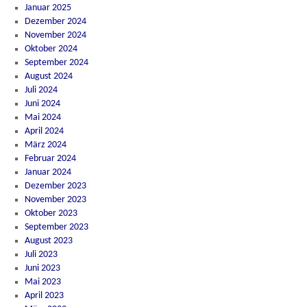
Januar 2025
Dezember 2024
November 2024
Oktober 2024
September 2024
August 2024
Juli 2024
Juni 2024
Mai 2024
April 2024
März 2024
Februar 2024
Januar 2024
Dezember 2023
November 2023
Oktober 2023
September 2023
August 2023
Juli 2023
Juni 2023
Mai 2023
April 2023