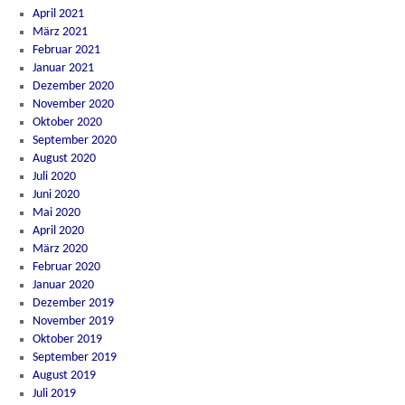
April 2021
März 2021
Februar 2021
Januar 2021
Dezember 2020
November 2020
Oktober 2020
September 2020
August 2020
Juli 2020
Juni 2020
Mai 2020
April 2020
März 2020
Februar 2020
Januar 2020
Dezember 2019
November 2019
Oktober 2019
September 2019
August 2019
Juli 2019