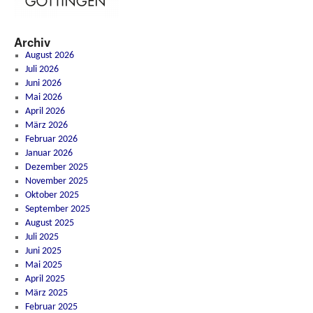
Archiv
August 2026
Juli 2026
Juni 2026
Mai 2026
April 2026
März 2026
Februar 2026
Januar 2026
Dezember 2025
November 2025
Oktober 2025
September 2025
August 2025
Juli 2025
Juni 2025
Mai 2025
April 2025
März 2025
Februar 2025