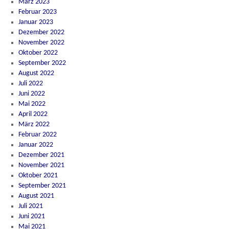
März 2023
Februar 2023
Januar 2023
Dezember 2022
November 2022
Oktober 2022
September 2022
August 2022
Juli 2022
Juni 2022
Mai 2022
April 2022
März 2022
Februar 2022
Januar 2022
Dezember 2021
November 2021
Oktober 2021
September 2021
August 2021
Juli 2021
Juni 2021
Mai 2021