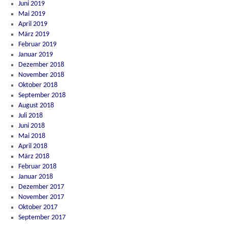
Juni 2019
Mai 2019
April 2019
März 2019
Februar 2019
Januar 2019
Dezember 2018
November 2018
Oktober 2018
September 2018
August 2018
Juli 2018
Juni 2018
Mai 2018
April 2018
März 2018
Februar 2018
Januar 2018
Dezember 2017
November 2017
Oktober 2017
September 2017