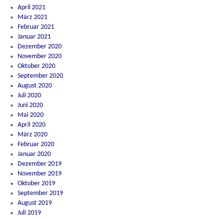
April 2021
März 2021
Februar 2021
Januar 2021
Dezember 2020
November 2020
Oktober 2020
September 2020
August 2020
Juli 2020
Juni 2020
Mai 2020
April 2020
März 2020
Februar 2020
Januar 2020
Dezember 2019
November 2019
Oktober 2019
September 2019
August 2019
Juli 2019