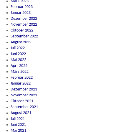
März 2023
Februar 2023
Januar 2023
Dezember 2022
November 2022
Oktober 2022
September 2022
August 2022
Juli 2022
Juni 2022
Mai 2022
April 2022
März 2022
Februar 2022
Januar 2022
Dezember 2021
November 2021
Oktober 2021
September 2021
August 2021
Juli 2021
Juni 2021
Mai 2021