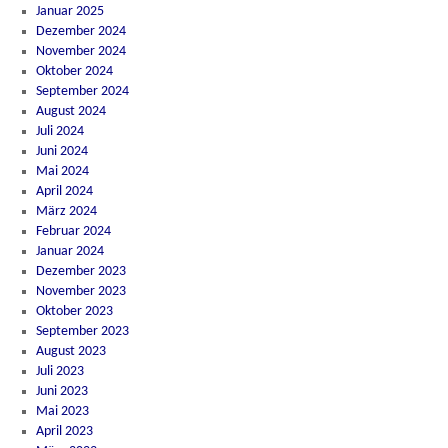
Januar 2025
Dezember 2024
November 2024
Oktober 2024
September 2024
August 2024
Juli 2024
Juni 2024
Mai 2024
April 2024
März 2024
Februar 2024
Januar 2024
Dezember 2023
November 2023
Oktober 2023
September 2023
August 2023
Juli 2023
Juni 2023
Mai 2023
April 2023