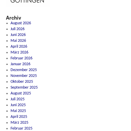
Archiv
August 2026
Juli 2026
Juni 2026
Mai 2026
April 2026
März 2026
Februar 2026
Januar 2026
Dezember 2025
November 2025
Oktober 2025
September 2025
August 2025
Juli 2025
Juni 2025
Mai 2025
April 2025
März 2025
Februar 2025