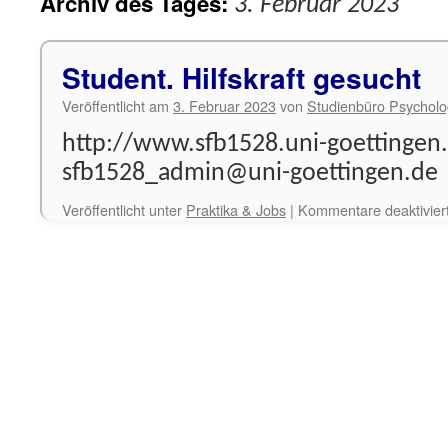
Archiv des Tages:
3. Februar 2023
Student. Hilfskraft gesucht
Veröffentlicht am
3. Februar 2023
von
Studienbüro Psycholo
http://www.sfb1528.uni-goettingen
sfb1528_admin@uni-goettingen.de
Veröffentlicht unter
Praktika & Jobs
|
Kommentare deaktivier