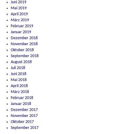
Juni 2019
Mai 2019
April 2019
März 2019
Februar 2019
Januar 2019
Dezember 2018
November 2018
Oktober 2018
September 2018
August 2018
Juli 2018
Juni 2018
Mai 2018
April 2018
März 2018
Februar 2018
Januar 2018
Dezember 2017
November 2017
Oktober 2017
September 2017