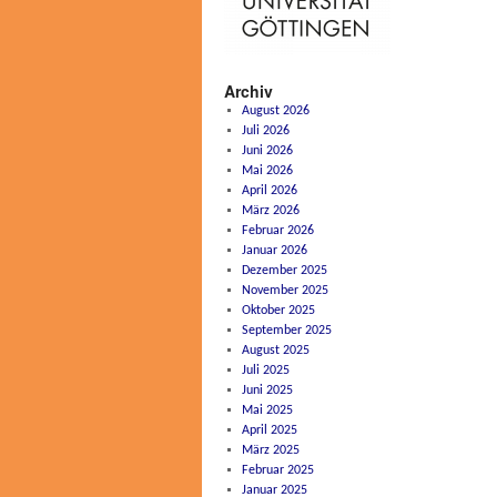
Archiv
August 2026
Juli 2026
Juni 2026
Mai 2026
April 2026
März 2026
Februar 2026
Januar 2026
Dezember 2025
November 2025
Oktober 2025
September 2025
August 2025
Juli 2025
Juni 2025
Mai 2025
April 2025
März 2025
Februar 2025
Januar 2025