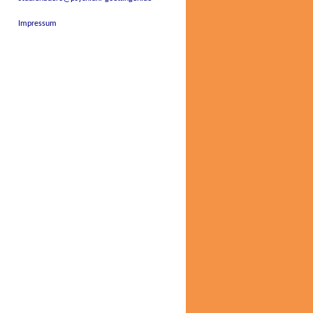
Impressum