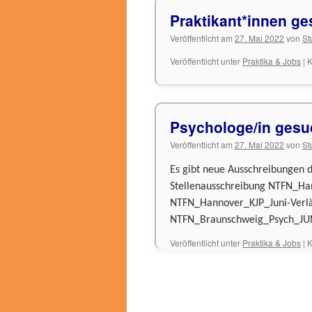
Praktikant*innen ge
Veröffentlicht am
27. Mai 2022
von
St
Veröffentlicht unter
Praktika & Jobs
|
K
Psychologe/in gesu
Veröffentlicht am
27. Mai 2022
von
St
Es gibt neue Ausschreibungen d
Stellenausschreibung NTFN_Han
NTFN_Hannover_KJP_Juni-Verlä
NTFN_Braunschweig_Psych_JU
Veröffentlicht unter
Praktika & Jobs
|
K