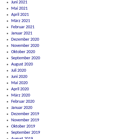
Juni 2021
Mai 2021
April 2021
März 2021
Februar 2021
Januar 2021
Dezember 2020
November 2020
Oktober 2020
September 2020
August 2020
Juli 2020
Juni 2020
Mai 2020
April 2020
März 2020
Februar 2020
Januar 2020
Dezember 2019
November 2019
Oktober 2019
September 2019
August 2019