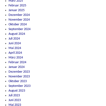
März 2025
Februar 2025
Januar 2025
Dezember 2024
November 2024
Oktober 2024
September 2024
August 2024
Juli 2024
Juni 2024
Mai 2024
April 2024
März 2024
Februar 2024
Januar 2024
Dezember 2023
November 2023
Oktober 2023
September 2023
August 2023
Juli 2023
Juni 2023
Mai 2023