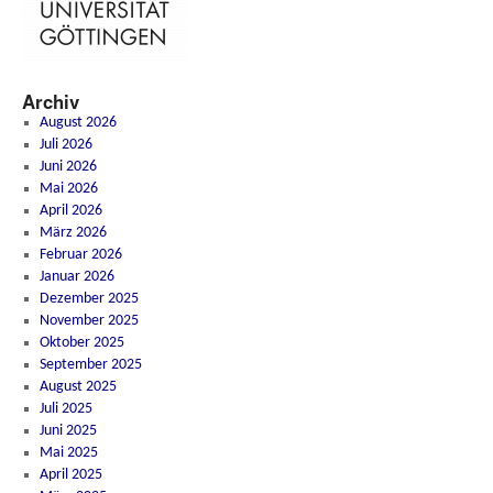
Archiv
August 2026
Juli 2026
Juni 2026
Mai 2026
April 2026
März 2026
Februar 2026
Januar 2026
Dezember 2025
November 2025
Oktober 2025
September 2025
August 2025
Juli 2025
Juni 2025
Mai 2025
April 2025