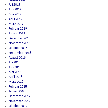
Juli 2019
Juni 2019
Mai 2019
April 2019
März 2019
Februar 2019
Januar 2019
Dezember 2018
November 2018
Oktober 2018
September 2018
August 2018
Juli 2018
Juni 2018
Mai 2018
April 2018
März 2018
Februar 2018
Januar 2018
Dezember 2017
November 2017
Oktober 2017