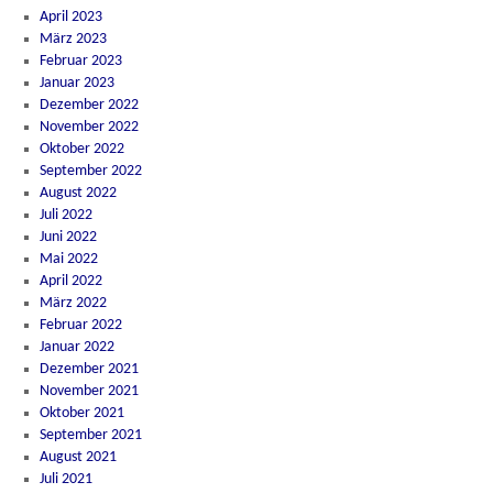
April 2023
März 2023
Februar 2023
Januar 2023
Dezember 2022
November 2022
Oktober 2022
September 2022
August 2022
Juli 2022
Juni 2022
Mai 2022
April 2022
März 2022
Februar 2022
Januar 2022
Dezember 2021
November 2021
Oktober 2021
September 2021
August 2021
Juli 2021