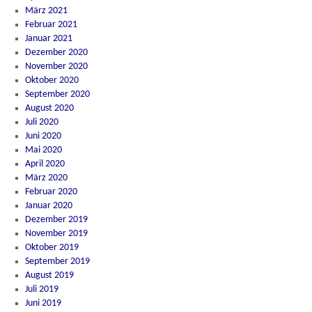
März 2021
Februar 2021
Januar 2021
Dezember 2020
November 2020
Oktober 2020
September 2020
August 2020
Juli 2020
Juni 2020
Mai 2020
April 2020
März 2020
Februar 2020
Januar 2020
Dezember 2019
November 2019
Oktober 2019
September 2019
August 2019
Juli 2019
Juni 2019