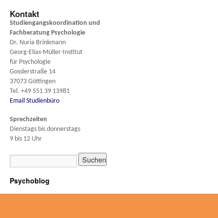
Kontakt
Studiengangskoordination und
Fachberatung
Psychologie
Dr. Nuria Brinkmann
Georg-Elias-Müller-Institut
für Psychologie
Gosslerstraße 14
37073 Göttingen
Tel. +49 551 39 13981
Email Studienbüro
Sprechzeiten
Dienstags bis donnerstags
9 bis 12 Uhr
Psychoblog