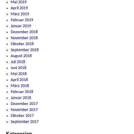
Mai 2019
April 2019
März 2019
Februar 2019
Januar 2019
Dezember 2018
November 2018
Oktober 2018
September 2018
August 2018
Juli 2018
Juni 2018
Mai 2018
April 2018
März 2018
Februar 2018
Januar 2018
Dezember 2017
November 2017
Oktober 2017
September 2017
Kategorien