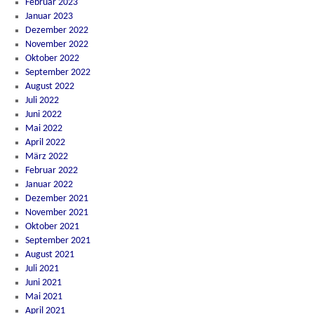
Februar 2023
Januar 2023
Dezember 2022
November 2022
Oktober 2022
September 2022
August 2022
Juli 2022
Juni 2022
Mai 2022
April 2022
März 2022
Februar 2022
Januar 2022
Dezember 2021
November 2021
Oktober 2021
September 2021
August 2021
Juli 2021
Juni 2021
Mai 2021
April 2021