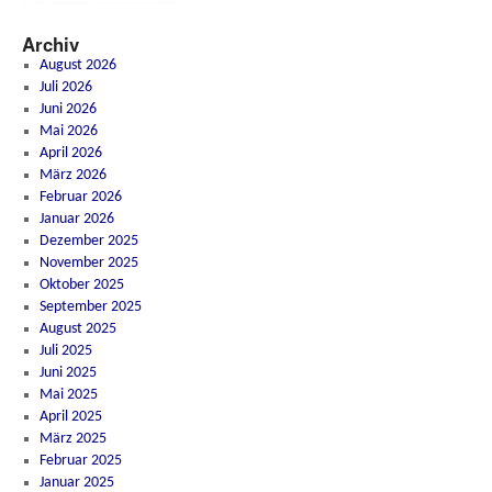
Archiv
August 2026
Juli 2026
Juni 2026
Mai 2026
April 2026
März 2026
Februar 2026
Januar 2026
Dezember 2025
November 2025
Oktober 2025
September 2025
August 2025
Juli 2025
Juni 2025
Mai 2025
April 2025
März 2025
Februar 2025
Januar 2025