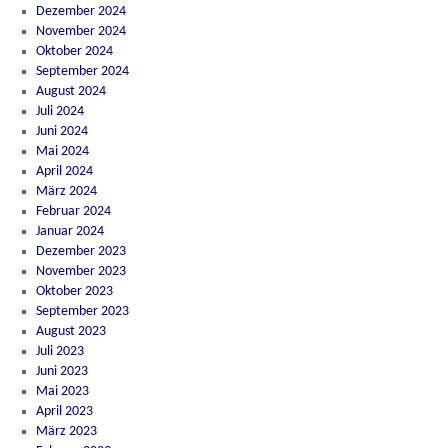
Dezember 2024
November 2024
Oktober 2024
September 2024
August 2024
Juli 2024
Juni 2024
Mai 2024
April 2024
März 2024
Februar 2024
Januar 2024
Dezember 2023
November 2023
Oktober 2023
September 2023
August 2023
Juli 2023
Juni 2023
Mai 2023
April 2023
März 2023