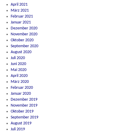
April 2021
März 2021
Februar 2021
Januar 2021
Dezember 2020
November 2020
Oktober 2020
September 2020
August 2020
Juli 2020
Juni 2020
Mai 2020
April 2020
März 2020
Februar 2020
Januar 2020
Dezember 2019
November 2019
Oktober 2019
September 2019
August 2019
Juli 2019