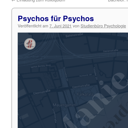
Psychos für Psychos
Veröffentlicht am
7. Juni 2021
von
Studienbüro Psychologie