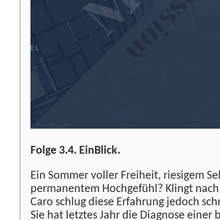
Folge 3.4. EinBlick.
Ein Sommer voller Freiheit, riesigem S
permanentem Hochgefühl? Klingt nach
Caro schlug diese Erfahrung jedoch sch
Sie hat letztes Jahr die Diagnose einer