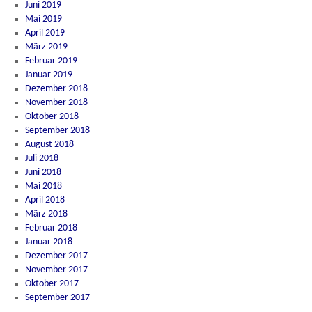
Juni 2019
Mai 2019
April 2019
März 2019
Februar 2019
Januar 2019
Dezember 2018
November 2018
Oktober 2018
September 2018
August 2018
Juli 2018
Juni 2018
Mai 2018
April 2018
März 2018
Februar 2018
Januar 2018
Dezember 2017
November 2017
Oktober 2017
September 2017