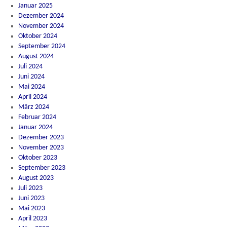
Januar 2025
Dezember 2024
November 2024
Oktober 2024
September 2024
August 2024
Juli 2024
Juni 2024
Mai 2024
April 2024
März 2024
Februar 2024
Januar 2024
Dezember 2023
November 2023
Oktober 2023
September 2023
August 2023
Juli 2023
Juni 2023
Mai 2023
April 2023