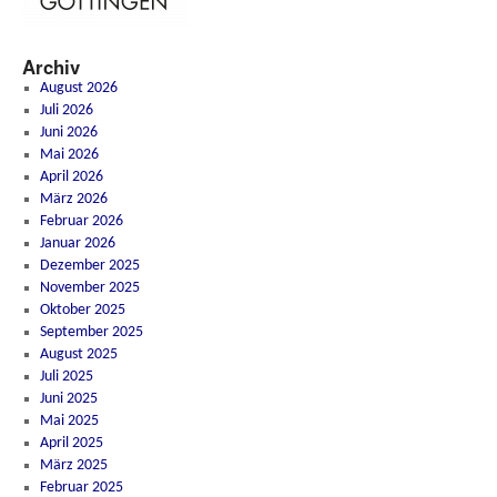
Archiv
August 2026
Juli 2026
Juni 2026
Mai 2026
April 2026
März 2026
Februar 2026
Januar 2026
Dezember 2025
November 2025
Oktober 2025
September 2025
August 2025
Juli 2025
Juni 2025
Mai 2025
April 2025
März 2025
Februar 2025