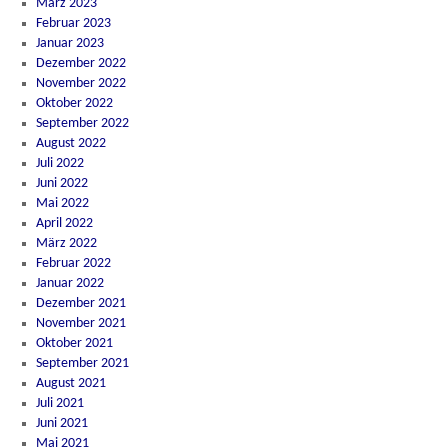
März 2023
Februar 2023
Januar 2023
Dezember 2022
November 2022
Oktober 2022
September 2022
August 2022
Juli 2022
Juni 2022
Mai 2022
April 2022
März 2022
Februar 2022
Januar 2022
Dezember 2021
November 2021
Oktober 2021
September 2021
August 2021
Juli 2021
Juni 2021
Mai 2021