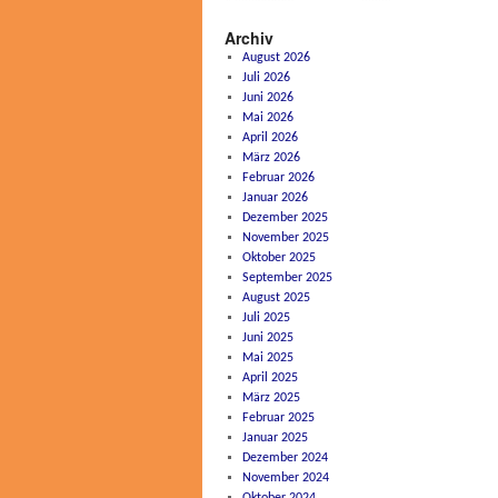
Archiv
August 2026
Juli 2026
Juni 2026
Mai 2026
April 2026
März 2026
Februar 2026
Januar 2026
Dezember 2025
November 2025
Oktober 2025
September 2025
August 2025
Juli 2025
Juni 2025
Mai 2025
April 2025
März 2025
Februar 2025
Januar 2025
Dezember 2024
November 2024