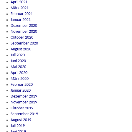
April 2021
März 2021
Februar 2021
Januar 2021
Dezember 2020
November 2020
Oktober 2020
September 2020
August 2020
Juli 2020
Juni 2020
Mai 2020
April 2020
März 2020
Februar 2020
Januar 2020
Dezember 2019
November 2019
Oktober 2019
September 2019
August 2019
Juli 2019
Juni 2019