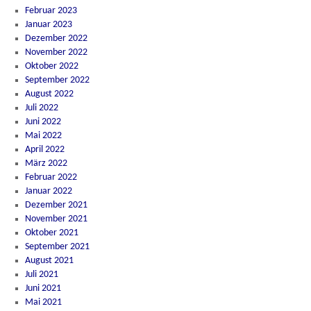
Februar 2023
Januar 2023
Dezember 2022
November 2022
Oktober 2022
September 2022
August 2022
Juli 2022
Juni 2022
Mai 2022
April 2022
März 2022
Februar 2022
Januar 2022
Dezember 2021
November 2021
Oktober 2021
September 2021
August 2021
Juli 2021
Juni 2021
Mai 2021