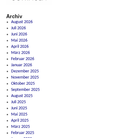
Archiv
August 2026
Juli 2026
Juni 2026
Mai 2026
April 2026
März 2026
Februar 2026
Januar 2026
Dezember 2025
November 2025
Oktober 2025
September 2025
August 2025
Juli 2025
Juni 2025
Mai 2025
April 2025
März 2025
Februar 2025