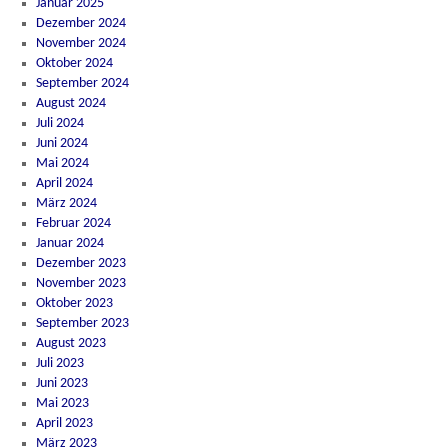
Januar 2025
Dezember 2024
November 2024
Oktober 2024
September 2024
August 2024
Juli 2024
Juni 2024
Mai 2024
April 2024
März 2024
Februar 2024
Januar 2024
Dezember 2023
November 2023
Oktober 2023
September 2023
August 2023
Juli 2023
Juni 2023
Mai 2023
April 2023
März 2023