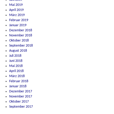
Mai 2019
April 2019
März 2019
Februar 2019
Januar 2019
Dezember 2018
November 2018
Oktober 2018
September 2018
August 2018
Juli 2018
Juni 2018
Mai 2018
April 2018
März 2018
Februar 2018
Januar 2018
Dezember 2017
November 2017
Oktober 2017
September 2017