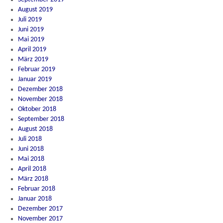
August 2019
Juli 2019
Juni 2019
Mai 2019
April 2019
März 2019
Februar 2019
Januar 2019
Dezember 2018
November 2018
Oktober 2018
September 2018
August 2018
Juli 2018
Juni 2018
Mai 2018
April 2018
März 2018
Februar 2018
Januar 2018
Dezember 2017
November 2017