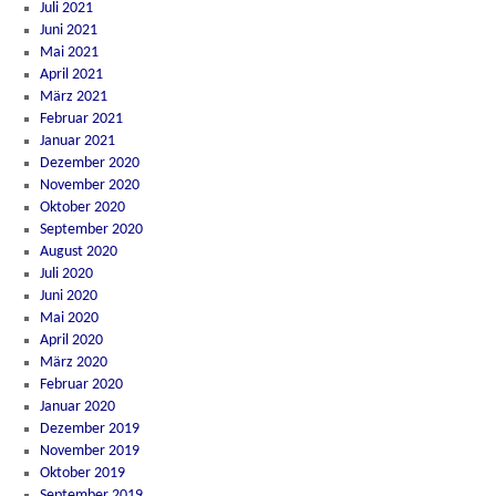
Juli 2021
Juni 2021
Mai 2021
April 2021
März 2021
Februar 2021
Januar 2021
Dezember 2020
November 2020
Oktober 2020
September 2020
August 2020
Juli 2020
Juni 2020
Mai 2020
April 2020
März 2020
Februar 2020
Januar 2020
Dezember 2019
November 2019
Oktober 2019
September 2019