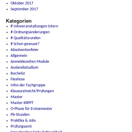
Oktober 2017
September 2017
Kategorien
# Infoveranstaltungen intern
# Ordnungsänderungen
# Qualitätsrunden
# Schon gewusst?
Absolventenfeier
Allgemein
Anmeldezeiten Module
Auslandsstudium
Bachelor
FlexNow
Infos der Fachgruppe
Klausureinsicht/Prüfungen
Master
Master KliPPT
O-Phase für Erstsemester
Pb-Stunden
Praktika & Jobs
Prüfungsamt