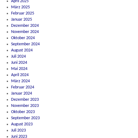
April 2025
März 2025
Februar 2025
Januar 2025
Dezember 2024
November 2024
Oktober 2024
September 2024
August 2024
Juli 2024
Juni 2024
Mai 2024
April 2024
März 2024
Februar 2024
Januar 2024
Dezember 2023
November 2023
Oktober 2023
September 2023
August 2023
Juli 2023
Juni 2023