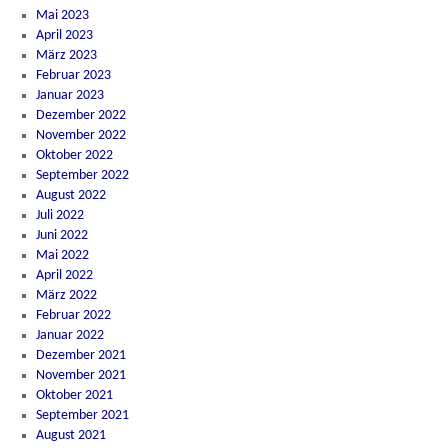
Mai 2023
April 2023
März 2023
Februar 2023
Januar 2023
Dezember 2022
November 2022
Oktober 2022
September 2022
August 2022
Juli 2022
Juni 2022
Mai 2022
April 2022
März 2022
Februar 2022
Januar 2022
Dezember 2021
November 2021
Oktober 2021
September 2021
August 2021