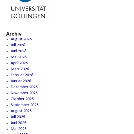
Archiv
August 2026
Juli 2026
Juni 2026
Mai 2026
April 2026
März 2026
Februar 2026
Januar 2026
Dezember 2025
November 2025
Oktober 2025
September 2025
August 2025
Juli 2025
Juni 2025
Mai 2025