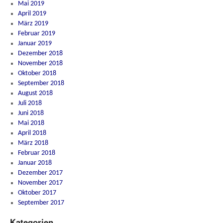
Mai 2019
April 2019
März 2019
Februar 2019
Januar 2019
Dezember 2018
November 2018
Oktober 2018
September 2018
August 2018
Juli 2018
Juni 2018
Mai 2018
April 2018
März 2018
Februar 2018
Januar 2018
Dezember 2017
November 2017
Oktober 2017
September 2017
Kategorien