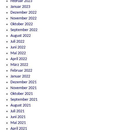
Februar 2023
Januar 2023
Dezember 2022
November 2022
Oktober 2022
September 2022
August 2022
Juli 2022
Juni 2022
Mai 2022
April 2022
März 2022
Februar 2022
Januar 2022
Dezember 2021
November 2021
Oktober 2021
September 2021
August 2021
Juli 2021
Juni 2021
Mai 2021
April 2021