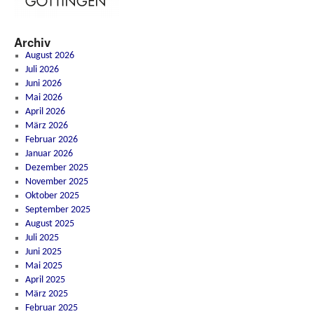
Archiv
August 2026
Juli 2026
Juni 2026
Mai 2026
April 2026
März 2026
Februar 2026
Januar 2026
Dezember 2025
November 2025
Oktober 2025
September 2025
August 2025
Juli 2025
Juni 2025
Mai 2025
April 2025
März 2025
Februar 2025