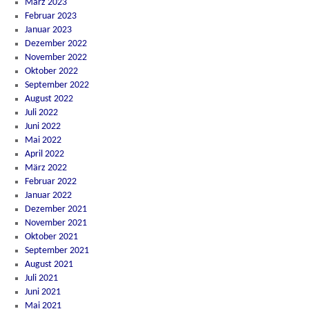
März 2023
Februar 2023
Januar 2023
Dezember 2022
November 2022
Oktober 2022
September 2022
August 2022
Juli 2022
Juni 2022
Mai 2022
April 2022
März 2022
Februar 2022
Januar 2022
Dezember 2021
November 2021
Oktober 2021
September 2021
August 2021
Juli 2021
Juni 2021
Mai 2021