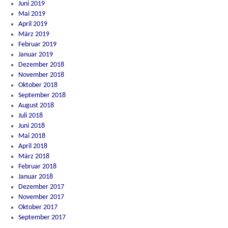
Juni 2019
Mai 2019
April 2019
März 2019
Februar 2019
Januar 2019
Dezember 2018
November 2018
Oktober 2018
September 2018
August 2018
Juli 2018
Juni 2018
Mai 2018
April 2018
März 2018
Februar 2018
Januar 2018
Dezember 2017
November 2017
Oktober 2017
September 2017