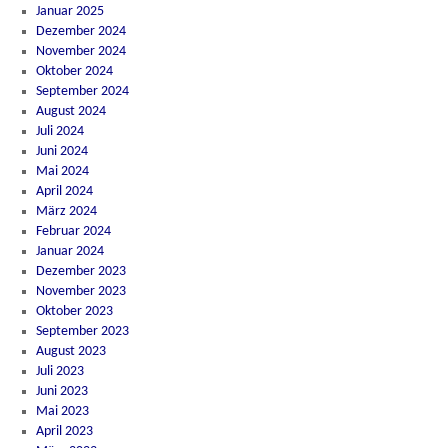
Januar 2025
Dezember 2024
November 2024
Oktober 2024
September 2024
August 2024
Juli 2024
Juni 2024
Mai 2024
April 2024
März 2024
Februar 2024
Januar 2024
Dezember 2023
November 2023
Oktober 2023
September 2023
August 2023
Juli 2023
Juni 2023
Mai 2023
April 2023