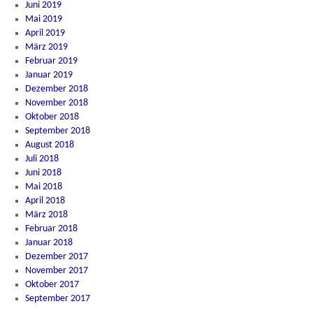
Juni 2019
Mai 2019
April 2019
März 2019
Februar 2019
Januar 2019
Dezember 2018
November 2018
Oktober 2018
September 2018
August 2018
Juli 2018
Juni 2018
Mai 2018
April 2018
März 2018
Februar 2018
Januar 2018
Dezember 2017
November 2017
Oktober 2017
September 2017