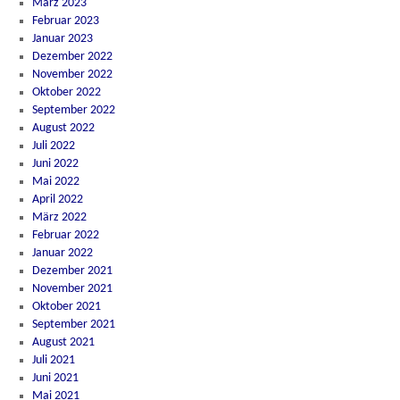
März 2023
Februar 2023
Januar 2023
Dezember 2022
November 2022
Oktober 2022
September 2022
August 2022
Juli 2022
Juni 2022
Mai 2022
April 2022
März 2022
Februar 2022
Januar 2022
Dezember 2021
November 2021
Oktober 2021
September 2021
August 2021
Juli 2021
Juni 2021
Mai 2021