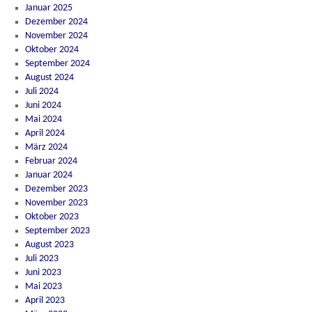
Januar 2025
Dezember 2024
November 2024
Oktober 2024
September 2024
August 2024
Juli 2024
Juni 2024
Mai 2024
April 2024
März 2024
Februar 2024
Januar 2024
Dezember 2023
November 2023
Oktober 2023
September 2023
August 2023
Juli 2023
Juni 2023
Mai 2023
April 2023