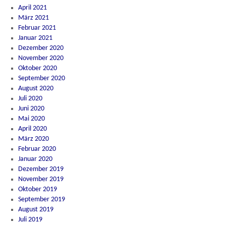
April 2021
März 2021
Februar 2021
Januar 2021
Dezember 2020
November 2020
Oktober 2020
September 2020
August 2020
Juli 2020
Juni 2020
Mai 2020
April 2020
März 2020
Februar 2020
Januar 2020
Dezember 2019
November 2019
Oktober 2019
September 2019
August 2019
Juli 2019