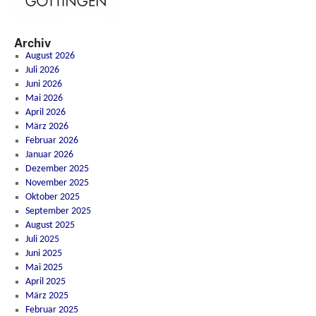
Archiv
August 2026
Juli 2026
Juni 2026
Mai 2026
April 2026
März 2026
Februar 2026
Januar 2026
Dezember 2025
November 2025
Oktober 2025
September 2025
August 2025
Juli 2025
Juni 2025
Mai 2025
April 2025
März 2025
Februar 2025