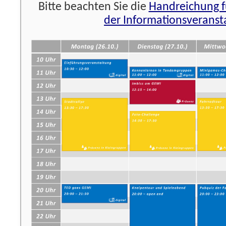
Bitte beachten Sie die
Handreichung f
der Informationsveranst