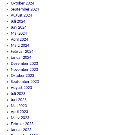
Oktober 2024
September 2024
August 2024
Juli 2024
Juni 2024
Mai 2024
April 2024
März 2024
Februar 2024
Januar 2024
Dezember 2023
November 2023
Oktober 2023
September 2023
August 2023
Juli 2023
Juni 2023
Mai 2023
April 2023
März 2023
Februar 2023
Januar 2023