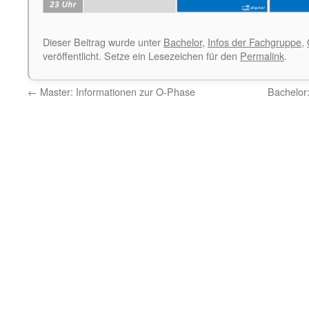
Dieser Beitrag wurde unter
Bachelor
,
Infos der Fachgruppe
,
veröffentlicht. Setze ein Lesezeichen für den
Permalink
.
←
Master: Informationen zur O-Phase
Bachelor