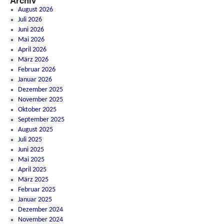
Archiv
August 2026
Juli 2026
Juni 2026
Mai 2026
April 2026
März 2026
Februar 2026
Januar 2026
Dezember 2025
November 2025
Oktober 2025
September 2025
August 2025
Juli 2025
Juni 2025
Mai 2025
April 2025
März 2025
Februar 2025
Januar 2025
Dezember 2024
November 2024