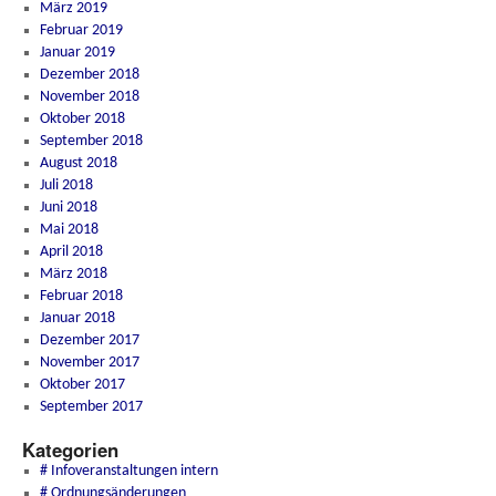
März 2019
Februar 2019
Januar 2019
Dezember 2018
November 2018
Oktober 2018
September 2018
August 2018
Juli 2018
Juni 2018
Mai 2018
April 2018
März 2018
Februar 2018
Januar 2018
Dezember 2017
November 2017
Oktober 2017
September 2017
Kategorien
# Infoveranstaltungen intern
# Ordnungsänderungen