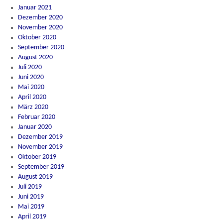
Januar 2021
Dezember 2020
November 2020
Oktober 2020
September 2020
August 2020
Juli 2020
Juni 2020
Mai 2020
April 2020
März 2020
Februar 2020
Januar 2020
Dezember 2019
November 2019
Oktober 2019
September 2019
August 2019
Juli 2019
Juni 2019
Mai 2019
April 2019