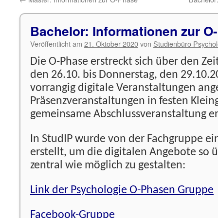
Bachelor: Informationen zur O
Veröffentlicht am
21. Oktober 2020
von
Studienbüro Psychol
Die O-Phase erstreckt sich über den Z
den 26.10. bis Donnerstag, den 29.10.
vorrangig digitale Veranstaltungen ang
Präsenzveranstaltungen in festen Klei
gemeinsame Abschlussveranstaltung e
In StudIP wurde von der Fachgruppe e
erstellt, um die digitalen Angebote so 
zentral wie möglich zu gestalten:
Link der Psychologie O-Phasen Gruppe
Facebook-Gruppe