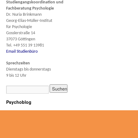
Studiengangskoordination und
Fachberatung
Psychologie
Dr. Nuria Brinkmann
Georg-Elias-Müller-Institut
für Psychologie
Gosslerstraße 14
37073 Göttingen
Tel. +49 551 39 13981
Email Studienbüro
Sprechzeiten
Dienstags bis donnerstags
9 bis 12 Uhr
Psychoblog