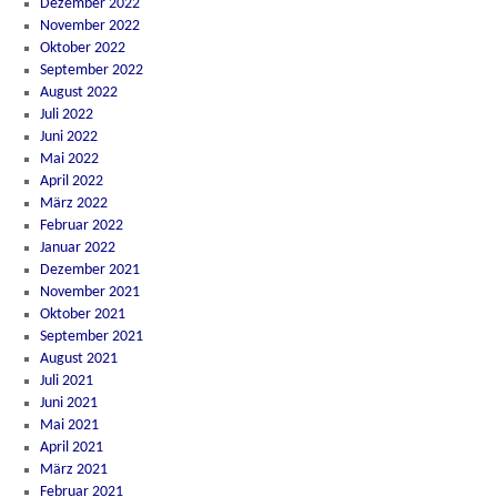
Dezember 2022
November 2022
Oktober 2022
September 2022
August 2022
Juli 2022
Juni 2022
Mai 2022
April 2022
März 2022
Februar 2022
Januar 2022
Dezember 2021
November 2021
Oktober 2021
September 2021
August 2021
Juli 2021
Juni 2021
Mai 2021
April 2021
März 2021
Februar 2021