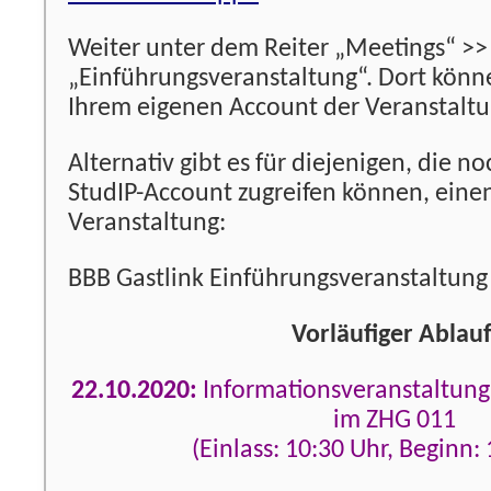
Weiter unter dem Reiter „Meetings“ >>
„Einführungsveranstaltung“. Dort könn
Ihrem eigenen Account der Veranstalt
Alternativ gibt es für diejenigen, die no
StudIP-Account zugreifen können, einen
Veranstaltung:
BBB Gastlink Einführungsveranstaltung 
Vorläufiger Ablau
22.10.2020:
Informationsveranstaltung
im ZHG 011
(Einlass: 10:30 Uhr, Beginn: