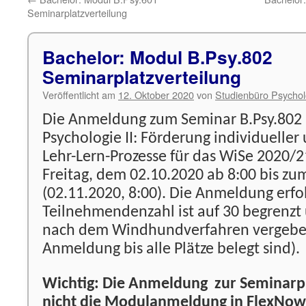
Seminarplatzverteilung
Bachelor: Modul B.Psy.802
Seminarplatzverteilung
Veröffentlicht am
12. Oktober 2020
von
Studienbüro Psychol
Die Anmeldung zum Seminar B.Psy.802
Psychologie II: Förderung individueller 
Lehr-Lern-Prozesse für das WiSe 2020/2
Freitag, dem 02.10.2020 ab 8:00 bis z
(02.11.2020, 8:00). Die Anmeldung erfol
Teilnehmendenzahl ist auf 30 begrenzt
nach dem Windhundverfahren vergeben
Anmeldung bis alle Plätze belegt sind).
Wichtig: Die Anmeldung zur Seminarpl
nicht die Modulanmeldung in FlexNow 