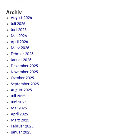
Archiv
August 2026
Juli 2026
Juni 2026
Mai 2026
April 2026
März 2026
Februar 2026
Januar 2026
Dezember 2025
November 2025
Oktober 2025
September 2025
August 2025
Juli 2025
Juni 2025
Mai 2025
April 2025
März 2025
Februar 2025
Januar 2025