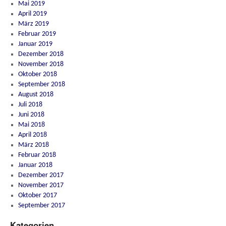
Mai 2019
April 2019
März 2019
Februar 2019
Januar 2019
Dezember 2018
November 2018
Oktober 2018
September 2018
August 2018
Juli 2018
Juni 2018
Mai 2018
April 2018
März 2018
Februar 2018
Januar 2018
Dezember 2017
November 2017
Oktober 2017
September 2017
Kategorien