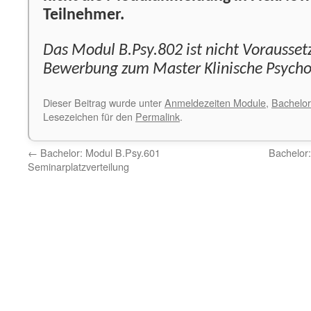
Teilnehmer.
Das Modul B.Psy.802 ist nicht Voraussetz
Bewerbung zum Master Klinische Psycho
Dieser Beitrag wurde unter
Anmeldezeiten Module
,
Bachelor
Lesezeichen für den
Permalink
.
←
Bachelor: Modul B.Psy.601
Bachelor
Seminarplatzverteilung