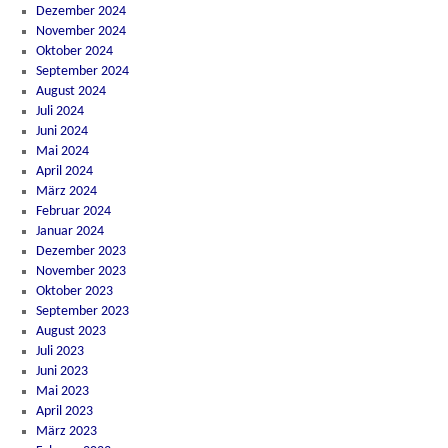
Dezember 2024
November 2024
Oktober 2024
September 2024
August 2024
Juli 2024
Juni 2024
Mai 2024
April 2024
März 2024
Februar 2024
Januar 2024
Dezember 2023
November 2023
Oktober 2023
September 2023
August 2023
Juli 2023
Juni 2023
Mai 2023
April 2023
März 2023