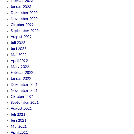
Februar 2023
Januar 2023
Dezember 2022
November 2022
Oktober 2022
September 2022
August 2022
Juli 2022
Juni 2022
Mai 2022
April 2022
März 2022
Februar 2022
Januar 2022
Dezember 2021
November 2021
Oktober 2021
September 2021
August 2021
Juli 2021
Juni 2021
Mai 2021
April 2021