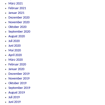
März 2021
Februar 2021
Januar 2021
Dezember 2020
November 2020
Oktober 2020
September 2020
August 2020
Juli 2020
Juni 2020
Mai 2020
April 2020
März 2020
Februar 2020
Januar 2020
Dezember 2019
November 2019
Oktober 2019
September 2019
August 2019
Juli 2019
Juni 2019