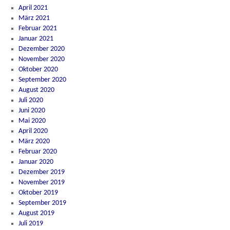
April 2021
März 2021
Februar 2021
Januar 2021
Dezember 2020
November 2020
Oktober 2020
September 2020
August 2020
Juli 2020
Juni 2020
Mai 2020
April 2020
März 2020
Februar 2020
Januar 2020
Dezember 2019
November 2019
Oktober 2019
September 2019
August 2019
Juli 2019