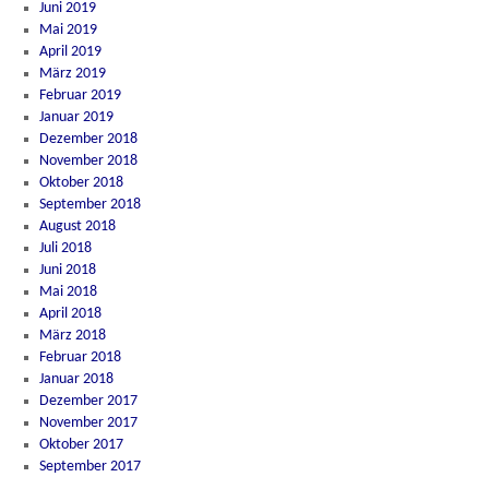
Juni 2019
Mai 2019
April 2019
März 2019
Februar 2019
Januar 2019
Dezember 2018
November 2018
Oktober 2018
September 2018
August 2018
Juli 2018
Juni 2018
Mai 2018
April 2018
März 2018
Februar 2018
Januar 2018
Dezember 2017
November 2017
Oktober 2017
September 2017