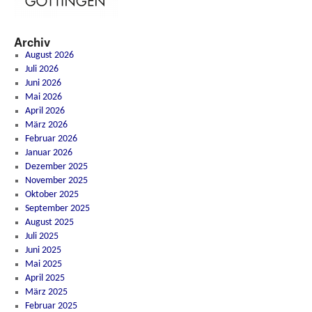
Archiv
August 2026
Juli 2026
Juni 2026
Mai 2026
April 2026
März 2026
Februar 2026
Januar 2026
Dezember 2025
November 2025
Oktober 2025
September 2025
August 2025
Juli 2025
Juni 2025
Mai 2025
April 2025
März 2025
Februar 2025