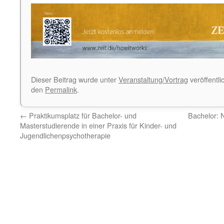
Dieser Beitrag wurde unter
Veranstaltung/Vortrag
veröffentli
den
Permalink
.
←
Praktikumsplatz für Bachelor- und
Bachelor: 
Masterstudierende in einer Praxis für Kinder- und
Jugendlichenpsychotherapie