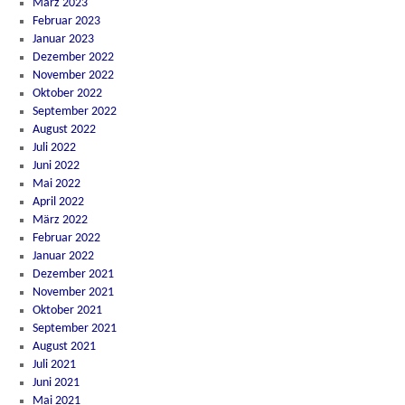
März 2023
Februar 2023
Januar 2023
Dezember 2022
November 2022
Oktober 2022
September 2022
August 2022
Juli 2022
Juni 2022
Mai 2022
April 2022
März 2022
Februar 2022
Januar 2022
Dezember 2021
November 2021
Oktober 2021
September 2021
August 2021
Juli 2021
Juni 2021
Mai 2021