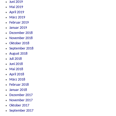
Juni 2019
Mai 2019
April 2019
März 2019
Februar 2019
Januar 2019
Dezember 2018
November 2018
Oktober 2018
September 2018
August 2018
Juli 2018
Juni 2018
Mai 2018
April 2018
März 2018
Februar 2018
Januar 2018
Dezember 2017
November 2017
Oktober 2017
September 2017