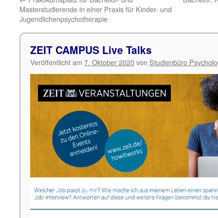
Masterstudierende in einer Praxis für Kinder- und
Jugendlichenpsychotherapie
ZEIT CAMPUS Live Talks
Veröffentlicht am
7. Oktober 2020
von
Studienbüro Psycholo