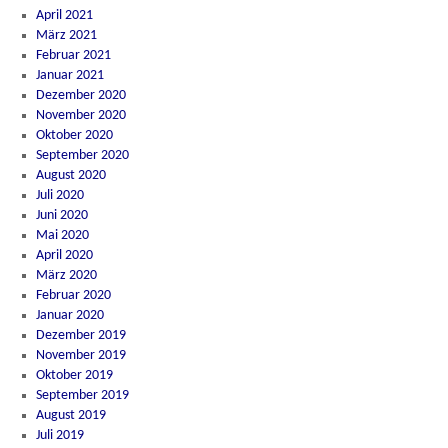
April 2021
März 2021
Februar 2021
Januar 2021
Dezember 2020
November 2020
Oktober 2020
September 2020
August 2020
Juli 2020
Juni 2020
Mai 2020
April 2020
März 2020
Februar 2020
Januar 2020
Dezember 2019
November 2019
Oktober 2019
September 2019
August 2019
Juli 2019