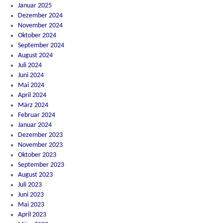
Januar 2025
Dezember 2024
November 2024
Oktober 2024
September 2024
August 2024
Juli 2024
Juni 2024
Mai 2024
April 2024
März 2024
Februar 2024
Januar 2024
Dezember 2023
November 2023
Oktober 2023
September 2023
August 2023
Juli 2023
Juni 2023
Mai 2023
April 2023