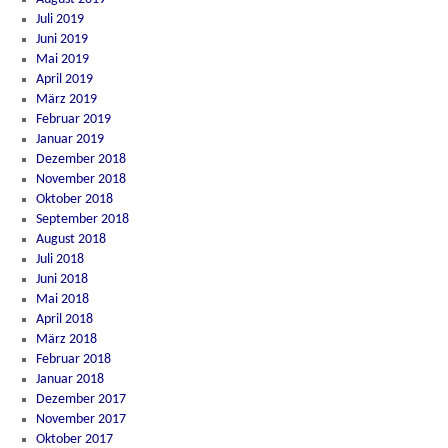
Juli 2019
Juni 2019
Mai 2019
April 2019
März 2019
Februar 2019
Januar 2019
Dezember 2018
November 2018
Oktober 2018
September 2018
August 2018
Juli 2018
Juni 2018
Mai 2018
April 2018
März 2018
Februar 2018
Januar 2018
Dezember 2017
November 2017
Oktober 2017