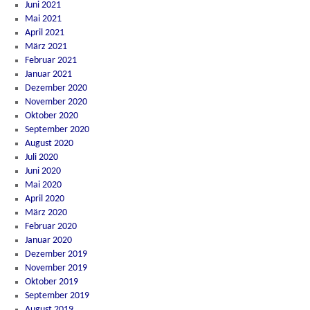
Juni 2021
Mai 2021
April 2021
März 2021
Februar 2021
Januar 2021
Dezember 2020
November 2020
Oktober 2020
September 2020
August 2020
Juli 2020
Juni 2020
Mai 2020
April 2020
März 2020
Februar 2020
Januar 2020
Dezember 2019
November 2019
Oktober 2019
September 2019
August 2019