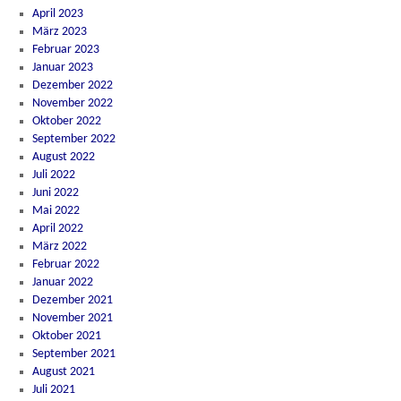
April 2023
März 2023
Februar 2023
Januar 2023
Dezember 2022
November 2022
Oktober 2022
September 2022
August 2022
Juli 2022
Juni 2022
Mai 2022
April 2022
März 2022
Februar 2022
Januar 2022
Dezember 2021
November 2021
Oktober 2021
September 2021
August 2021
Juli 2021