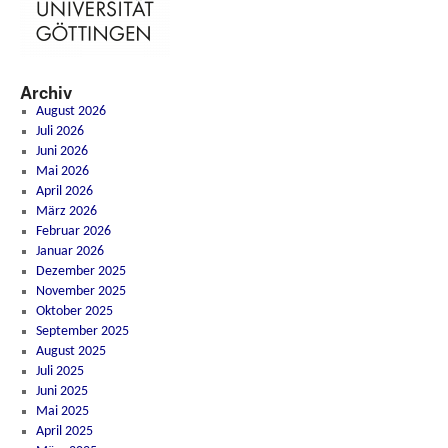
Archiv
August 2026
Juli 2026
Juni 2026
Mai 2026
April 2026
März 2026
Februar 2026
Januar 2026
Dezember 2025
November 2025
Oktober 2025
September 2025
August 2025
Juli 2025
Juni 2025
Mai 2025
April 2025