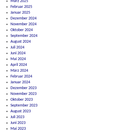
März 2025
Februar 2025
Januar 2025
Dezember 2024
November 2024
Oktober 2024
September 2024
August 2024
Juli 2024
Juni 2024
Mai 2024
April 2024
März 2024
Februar 2024
Januar 2024
Dezember 2023
November 2023
Oktober 2023
September 2023
August 2023
Juli 2023
Juni 2023
Mai 2023