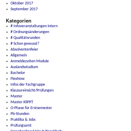
Oktober 2017
September 2017
Kategorien
# Infoveranstaltungen intern
# Ordnungsänderungen
# Qualitätsrunden
# Schon gewusst?
Absolventenfeier
Allgemein
Anmeldezeiten Module
Auslandsstudium
Bachelor
FlexNow
Infos der Fachgruppe
Klausureinsicht/Prüfungen
Master
Master KliPPT
O-Phase für Erstsemester
Pb-Stunden
Praktika & Jobs
Prüfungsamt