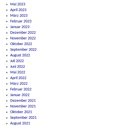
Mai 2023
April 2023
März 2023
Februar 2023
Januar 2023
Dezember 2022
November 2022
Oktober 2022
September 2022
August 2022
Juli 2022
Juni 2022
Mai 2022
April 2022
März 2022
Februar 2022
Januar 2022
Dezember 2021
November 2021
Oktober 2021
September 2021
August 2021