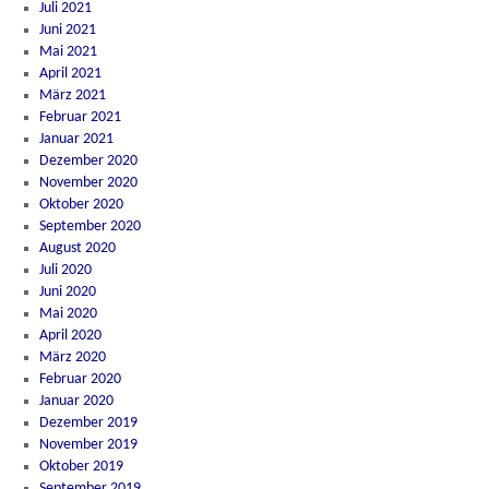
Juli 2021
Juni 2021
Mai 2021
April 2021
März 2021
Februar 2021
Januar 2021
Dezember 2020
November 2020
Oktober 2020
September 2020
August 2020
Juli 2020
Juni 2020
Mai 2020
April 2020
März 2020
Februar 2020
Januar 2020
Dezember 2019
November 2019
Oktober 2019
September 2019