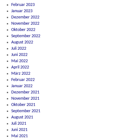
Februar 2023
Januar 2023
Dezember 2022
November 2022
Oktober 2022
September 2022
August 2022
Juli 2022
Juni 2022
Mai 2022
April 2022
März 2022
Februar 2022
Januar 2022
Dezember 2021
November 2021
Oktober 2021
September 2021
August 2021
Juli 2021
Juni 2021
Mai 2021