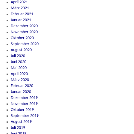
April 2021
März 2021
Februar 2021
Januar 2021
Dezember 2020
November 2020
Oktober 2020
September 2020
August 2020
Juli 2020
Juni 2020
Mai 2020
April 2020
März 2020
Februar 2020
Januar 2020
Dezember 2019
November 2019
Oktober 2019
September 2019
August 2019
Juli 2019
Juni 2019