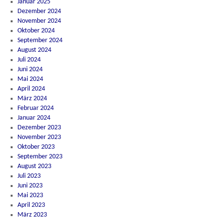
Januar 2025
Dezember 2024
November 2024
Oktober 2024
September 2024
August 2024
Juli 2024
Juni 2024
Mai 2024
April 2024
März 2024
Februar 2024
Januar 2024
Dezember 2023
November 2023
Oktober 2023
September 2023
August 2023
Juli 2023
Juni 2023
Mai 2023
April 2023
März 2023