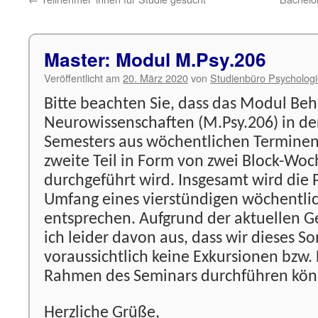
Master: Modul M.Psy.206
Veröffentlicht am
20. März 2020
von
Studienbüro Psycholog
Bitte beachten Sie, dass das Modul Beh
Neurowissenschaften (M.Psy.206) in der
Semesters aus wöchentlichen Terminen
zweite Teil in Form von zwei Block-W
durchgeführt wird. Insgesamt wird die 
Umfang eines vierstündigen wöchentli
entsprechen. Aufgrund der aktuellen G
ich leider davon aus, dass wir dieses
voraussichtlich keine Exkursionen bzw
Rahmen des Seminars durchführen kön
Herzliche Grüße,