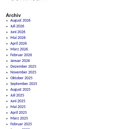
Archiv
August 2026
Juli 2026
Juni 2026
Mai 2026
April 2026
März 2026
Februar 2026
Januar 2026
Dezember 2025
November 2025
Oktober 2025
September 2025
August 2025
Juli 2025
Juni 2025
Mai 2025
April 2025
März 2025
Februar 2025