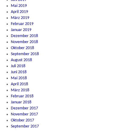
Mai 2019
April 2019
März 2019
Februar 2019
Januar 2019
Dezember 2018
November 2018
Oktober 2018
September 2018
August 2018
Juli 2018
Juni 2018
Mai 2018
April 2018
März 2018
Februar 2018
Januar 2018
Dezember 2017
November 2017
Oktober 2017
September 2017