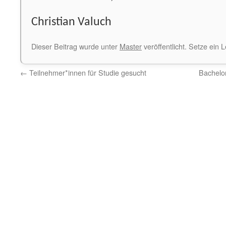
Christian Valuch
Dieser Beitrag wurde unter
Master
veröffentlicht. Setze ein
←
Teilnehmer*innen für Studie gesucht
Bachelor