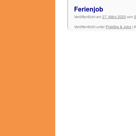
Ferienjob
Veröffentlicht am
27. März 2020
von
S
Veröffentlicht unter
Praktika & Jobs
|
K