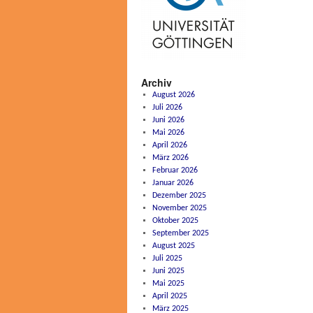
Archiv
August 2026
Juli 2026
Juni 2026
Mai 2026
April 2026
März 2026
Februar 2026
Januar 2026
Dezember 2025
November 2025
Oktober 2025
September 2025
August 2025
Juli 2025
Juni 2025
Mai 2025
April 2025
März 2025