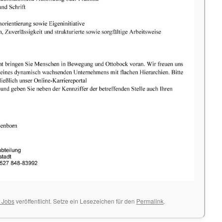
& Jobs
veröffentlicht. Setze ein Lesezeichen für den
Permalink
.