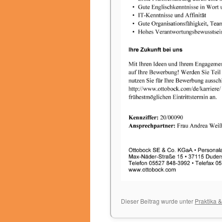
Dieser Beitrag wurde unter
Praktika 