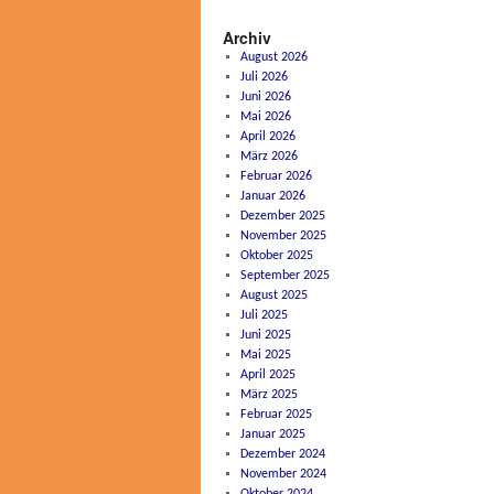
Archiv
August 2026
Juli 2026
Juni 2026
Mai 2026
April 2026
März 2026
Februar 2026
Januar 2026
Dezember 2025
November 2025
Oktober 2025
September 2025
August 2025
Juli 2025
Juni 2025
Mai 2025
April 2025
März 2025
Februar 2025
Januar 2025
Dezember 2024
November 2024