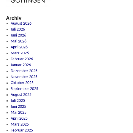
Archiv
August 2026
Juli 2026
Juni 2026
Mai 2026
April 2026
März 2026
Februar 2026
Januar 2026
Dezember 2025
November 2025
Oktober 2025
September 2025
August 2025
Juli 2025
Juni 2025
Mai 2025
April 2025
März 2025
Februar 2025