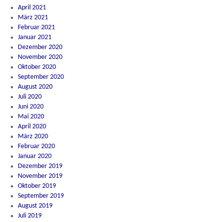
April 2021
März 2021
Februar 2021
Januar 2021
Dezember 2020
November 2020
Oktober 2020
September 2020
August 2020
Juli 2020
Juni 2020
Mai 2020
April 2020
März 2020
Februar 2020
Januar 2020
Dezember 2019
November 2019
Oktober 2019
September 2019
August 2019
Juli 2019