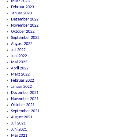
März 2023
Februar 2023
Januar 2023
Dezember 2022
November 2022
Oktober 2022
September 2022
August 2022
Juli 2022
Juni 2022
Mai 2022
April 2022
März 2022
Februar 2022
Januar 2022
Dezember 2021
November 2021
Oktober 2021
September 2021
August 2021
Juli 2021
Juni 2021
Mai 2021