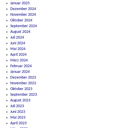
Januar 2025
Dezember 2024
November 2024
Oktober 2024
September 2024
August 2024
Juli 2024
Juni 2024
Mai 2024
April 2024
März 2024
Februar 2024
Januar 2024
Dezember 2023
November 2023
Oktober 2023
September 2023
August 2023
Juli 2023
Juni 2023
Mai 2023
April 2023