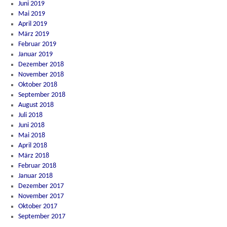
Juni 2019
Mai 2019
April 2019
März 2019
Februar 2019
Januar 2019
Dezember 2018
November 2018
Oktober 2018
September 2018
August 2018
Juli 2018
Juni 2018
Mai 2018
April 2018
März 2018
Februar 2018
Januar 2018
Dezember 2017
November 2017
Oktober 2017
September 2017