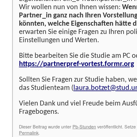
Wir wollen nun von Ihnen wissen:
Wenn
Partner_in ganz nach Ihren Vorstellun
könnten, welche Eigenschaften hätte d
erwarten Sie einige Fragen zu Ihren pol
Einstellungen und Werten.
Bitte bearbeiten Sie die Studie am PC 
https://partnerpref-vortest.formr.org
Sollten Sie Fragen zur Studie haben, we
das Studienteam (
laura.botzet@stud.u
Vielen Dank und viel Freude beim Ausf
Fragebogens.
Dieser Beitrag wurde unter
Pb-Stunden
veröffentlicht. Setze
Permalink
.