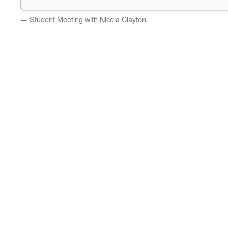
←
Student Meeting with Nicola Clayton