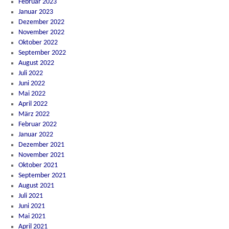
Februar 2023
Januar 2023
Dezember 2022
November 2022
Oktober 2022
September 2022
August 2022
Juli 2022
Juni 2022
Mai 2022
April 2022
März 2022
Februar 2022
Januar 2022
Dezember 2021
November 2021
Oktober 2021
September 2021
August 2021
Juli 2021
Juni 2021
Mai 2021
April 2021