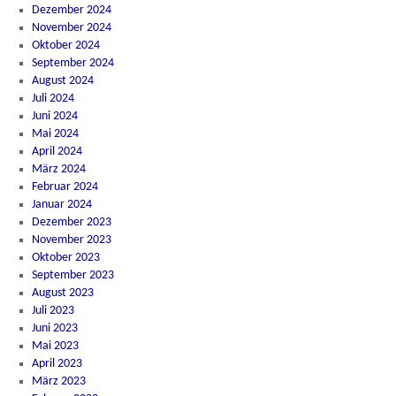
Dezember 2024
November 2024
Oktober 2024
September 2024
August 2024
Juli 2024
Juni 2024
Mai 2024
April 2024
März 2024
Februar 2024
Januar 2024
Dezember 2023
November 2023
Oktober 2023
September 2023
August 2023
Juli 2023
Juni 2023
Mai 2023
April 2023
März 2023