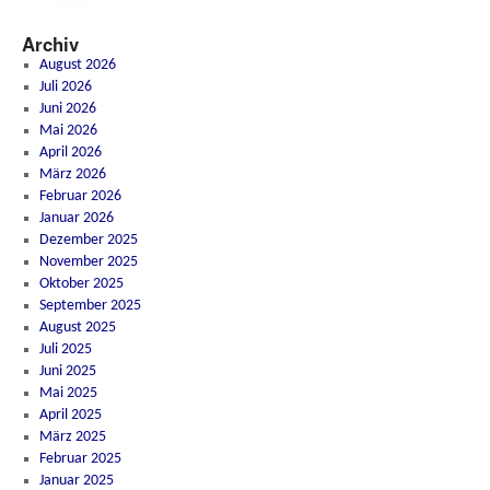
Archiv
August 2026
Juli 2026
Juni 2026
Mai 2026
April 2026
März 2026
Februar 2026
Januar 2026
Dezember 2025
November 2025
Oktober 2025
September 2025
August 2025
Juli 2025
Juni 2025
Mai 2025
April 2025
März 2025
Februar 2025
Januar 2025