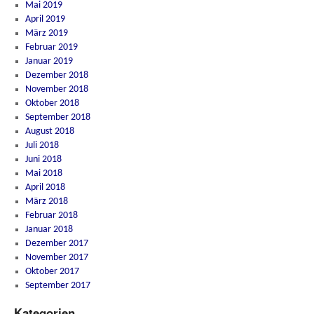
Mai 2019
April 2019
März 2019
Februar 2019
Januar 2019
Dezember 2018
November 2018
Oktober 2018
September 2018
August 2018
Juli 2018
Juni 2018
Mai 2018
April 2018
März 2018
Februar 2018
Januar 2018
Dezember 2017
November 2017
Oktober 2017
September 2017
Kategorien