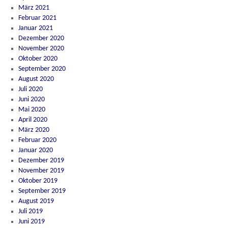
März 2021
Februar 2021
Januar 2021
Dezember 2020
November 2020
Oktober 2020
September 2020
August 2020
Juli 2020
Juni 2020
Mai 2020
April 2020
März 2020
Februar 2020
Januar 2020
Dezember 2019
November 2019
Oktober 2019
September 2019
August 2019
Juli 2019
Juni 2019