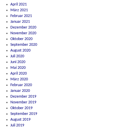
April 2021
März 2021
Februar 2021
Januar 2021
Dezember 2020
November 2020
Oktober 2020
September 2020
August 2020
Juli 2020
Juni 2020
Mai 2020
April 2020
März 2020
Februar 2020
Januar 2020
Dezember 2019
November 2019
Oktober 2019
September 2019
August 2019
Juli 2019