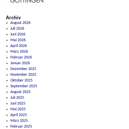
Archiv
August 2026
Juli 2026
Juni 2026
Mai 2026
April 2026
März 2026
Februar 2026
Januar 2026
Dezember 2025
November 2025
Oktober 2025
September 2025
August 2025
Juli 2025
Juni 2025
Mai 2025
April 2025
März 2025
Februar 2025