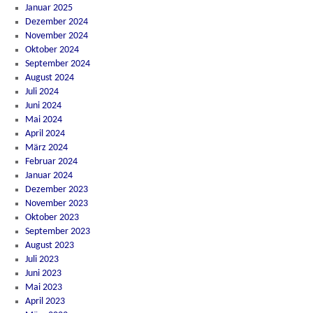
Januar 2025
Dezember 2024
November 2024
Oktober 2024
September 2024
August 2024
Juli 2024
Juni 2024
Mai 2024
April 2024
März 2024
Februar 2024
Januar 2024
Dezember 2023
November 2023
Oktober 2023
September 2023
August 2023
Juli 2023
Juni 2023
Mai 2023
April 2023