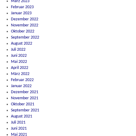
März 2023
Februar 2023
Januar 2023
Dezember 2022
November 2022
Oktober 2022
September 2022
August 2022
Juli 2022
Juni 2022
Mai 2022
April 2022
März 2022
Februar 2022
Januar 2022
Dezember 2021
November 2021
Oktober 2021
September 2021
August 2021
Juli 2021
Juni 2021
Mai 2021