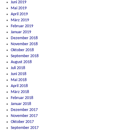
Juni 2019
Mai 2019
April 2019
März 2019
Februar 2019
Januar 2019
Dezember 2018
November 2018
Oktober 2018
September 2018
August 2018
Juli 2018
Juni 2018
Mai 2018
April 2018
März 2018
Februar 2018
Januar 2018
Dezember 2017
November 2017
Oktober 2017
September 2017