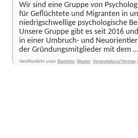
Wir sind eine Gruppe von Psycholog
für Geflüchtete und Migranten in u
niedrigschwellige psychologische Be
Unsere Gruppe gibt es seit 2016 und
in einer Umbruch- und Neuorientier
der Gründungsmitglieder mit dem 
Veröffentlicht unter
Bachelor
,
Master
,
Veranstaltung/Vortrag
|