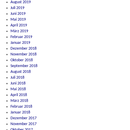
August 2019
Juli 2019
Juni 2019
Mai 2019
April 2019
März 2019
Februar 2019
Januar 2019
Dezember 2018
November 2018
Oktober 2018
September 2018
August 2018
Juli 2018
Juni 2018
Mai 2018
April 2018
März 2018
Februar 2018
Januar 2018
Dezember 2017
November 2017
Oktober 2017