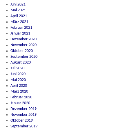
Juni 2021
Mai 2021
April 2021
März 2021
Februar 2021
Januar 2021
Dezember 2020
November 2020
Oktober 2020
September 2020
August 2020
Juli 2020
Juni 2020
Mai 2020
April 2020
März 2020
Februar 2020
Januar 2020
Dezember 2019
November 2019
Oktober 2019
September 2019