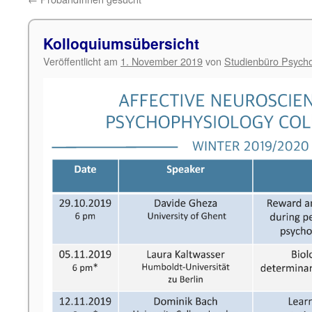
Kolloquiumsübersicht
Veröffentlicht am
1. November 2019
von
Studienbüro Psycho