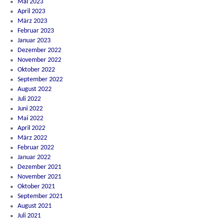
Mai 2023
April 2023
März 2023
Februar 2023
Januar 2023
Dezember 2022
November 2022
Oktober 2022
September 2022
August 2022
Juli 2022
Juni 2022
Mai 2022
April 2022
März 2022
Februar 2022
Januar 2022
Dezember 2021
November 2021
Oktober 2021
September 2021
August 2021
Juli 2021