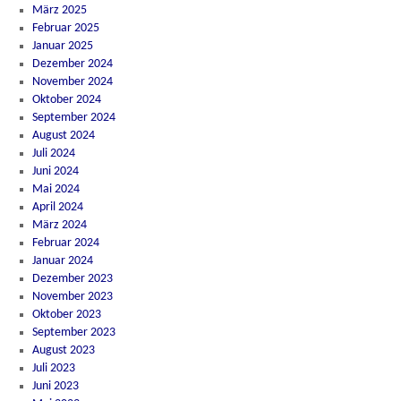
März 2025
Februar 2025
Januar 2025
Dezember 2024
November 2024
Oktober 2024
September 2024
August 2024
Juli 2024
Juni 2024
Mai 2024
April 2024
März 2024
Februar 2024
Januar 2024
Dezember 2023
November 2023
Oktober 2023
September 2023
August 2023
Juli 2023
Juni 2023