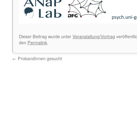
Dieser Beitrag wurde unter
Veranstaltung/Vortrag
veröffentli
den
Permalink
.
←
ProbandInnen gesucht