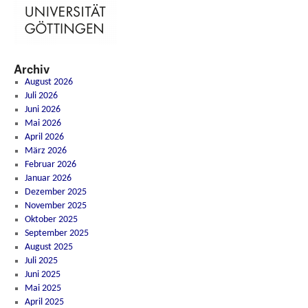
Archiv
August 2026
Juli 2026
Juni 2026
Mai 2026
April 2026
März 2026
Februar 2026
Januar 2026
Dezember 2025
November 2025
Oktober 2025
September 2025
August 2025
Juli 2025
Juni 2025
Mai 2025
April 2025