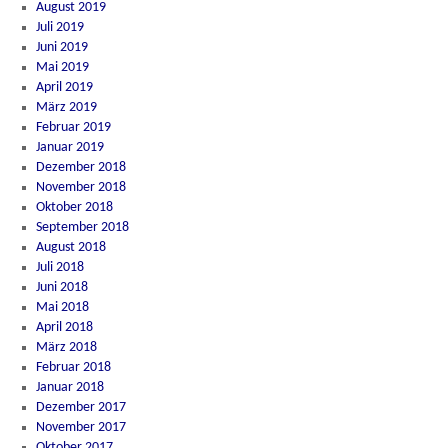
August 2019
Juli 2019
Juni 2019
Mai 2019
April 2019
März 2019
Februar 2019
Januar 2019
Dezember 2018
November 2018
Oktober 2018
September 2018
August 2018
Juli 2018
Juni 2018
Mai 2018
April 2018
März 2018
Februar 2018
Januar 2018
Dezember 2017
November 2017
Oktober 2017