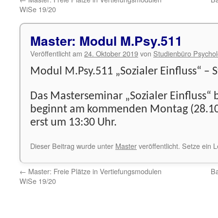
WiSe 19/20
Master: Modul M.Psy.511
Veröffentlicht am
24. Oktober 2019
von
Studienbüro Psychol
Modul M.Psy.511 „Sozialer Einfluss“ – S
Das Masterseminar „Sozialer Einfluss“ 
beginnt am kommenden Montag (28.10
erst um 13:30 Uhr.
Dieser Beitrag wurde unter
Master
veröffentlicht. Setze ein
←
Master: Freie Plätze in Vertiefungsmodulen
Ba
WiSe 19/20