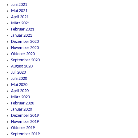
Juni 2021
Mai 2021
April 2021
März 2021
Februar 2021
Januar 2021
Dezember 2020
November 2020
Oktober 2020
September 2020
August 2020
Juli 2020
Juni 2020
Mai 2020
April 2020
März 2020
Februar 2020
Januar 2020
Dezember 2019
November 2019
Oktober 2019
September 2019