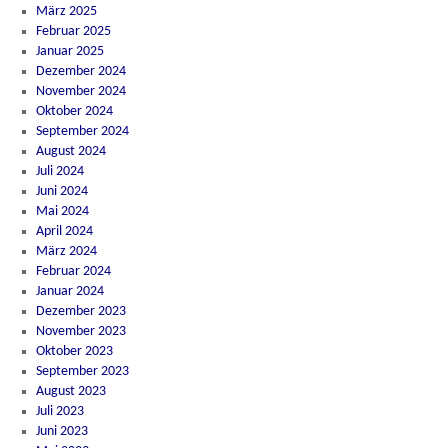
März 2025
Februar 2025
Januar 2025
Dezember 2024
November 2024
Oktober 2024
September 2024
August 2024
Juli 2024
Juni 2024
Mai 2024
April 2024
März 2024
Februar 2024
Januar 2024
Dezember 2023
November 2023
Oktober 2023
September 2023
August 2023
Juli 2023
Juni 2023