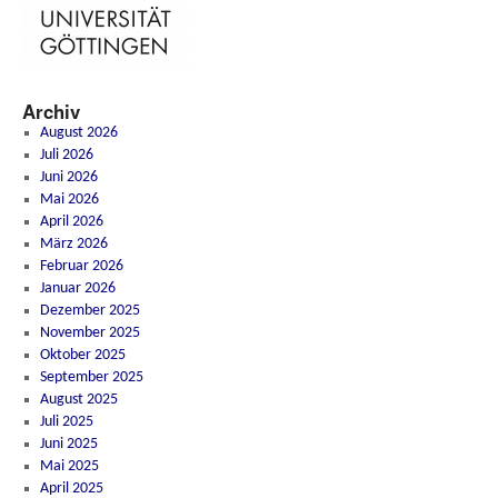
Archiv
August 2026
Juli 2026
Juni 2026
Mai 2026
April 2026
März 2026
Februar 2026
Januar 2026
Dezember 2025
November 2025
Oktober 2025
September 2025
August 2025
Juli 2025
Juni 2025
Mai 2025
April 2025