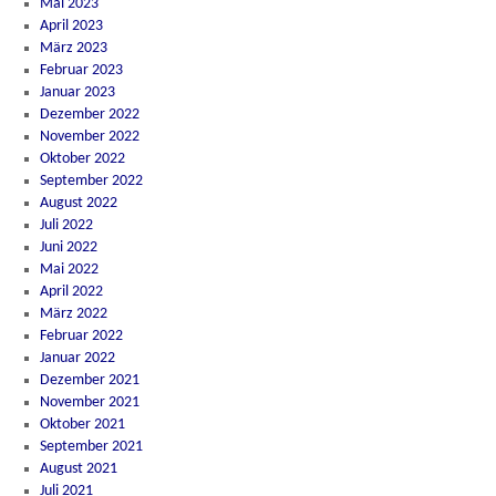
Mai 2023
April 2023
März 2023
Februar 2023
Januar 2023
Dezember 2022
November 2022
Oktober 2022
September 2022
August 2022
Juli 2022
Juni 2022
Mai 2022
April 2022
März 2022
Februar 2022
Januar 2022
Dezember 2021
November 2021
Oktober 2021
September 2021
August 2021
Juli 2021