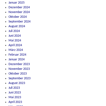
Januar 2025
Dezember 2024
November 2024
Oktober 2024
September 2024
August 2024
Juli 2024
Juni 2024
Mai 2024
April 2024
März 2024
Februar 2024
Januar 2024
Dezember 2023
November 2023
Oktober 2023
September 2023
August 2023
Juli 2023
Juni 2023
Mai 2023
April 2023