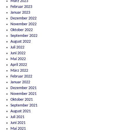
März 2023
Februar 2023
Januar 2023
Dezember 2022
November 2022
Oktober 2022
September 2022
August 2022
Juli 2022
Juni 2022
Mai 2022
April 2022
März 2022
Februar 2022
Januar 2022
Dezember 2021
November 2021
Oktober 2021
September 2021
August 2021
Juli 2021
Juni 2021
Mai 2021