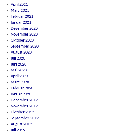
April 2021
März 2021
Februar 2021
Januar 2021
Dezember 2020
November 2020
Oktober 2020
September 2020
August 2020
Juli 2020
Juni 2020
Mai 2020
April 2020
März 2020
Februar 2020
Januar 2020
Dezember 2019
November 2019
Oktober 2019
September 2019
August 2019
Juli 2019