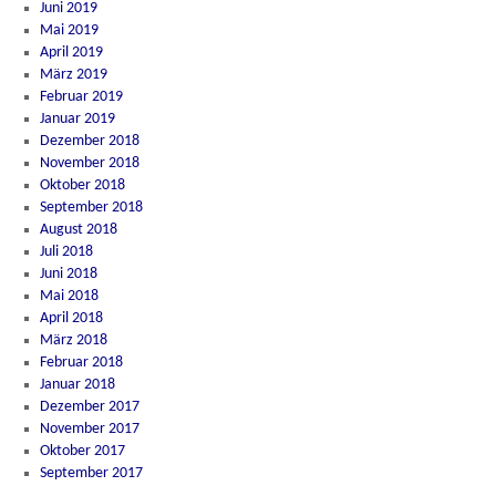
Juni 2019
Mai 2019
April 2019
März 2019
Februar 2019
Januar 2019
Dezember 2018
November 2018
Oktober 2018
September 2018
August 2018
Juli 2018
Juni 2018
Mai 2018
April 2018
März 2018
Februar 2018
Januar 2018
Dezember 2017
November 2017
Oktober 2017
September 2017