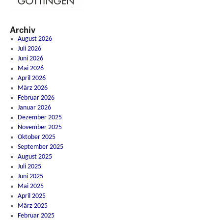
Archiv
August 2026
Juli 2026
Juni 2026
Mai 2026
April 2026
März 2026
Februar 2026
Januar 2026
Dezember 2025
November 2025
Oktober 2025
September 2025
August 2025
Juli 2025
Juni 2025
Mai 2025
April 2025
März 2025
Februar 2025