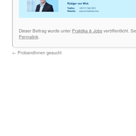
Dieser Beitrag wurde unter
Praktika & Jobs
veröffentlicht. S
Permalink
.
←
ProbandInnen gesucht