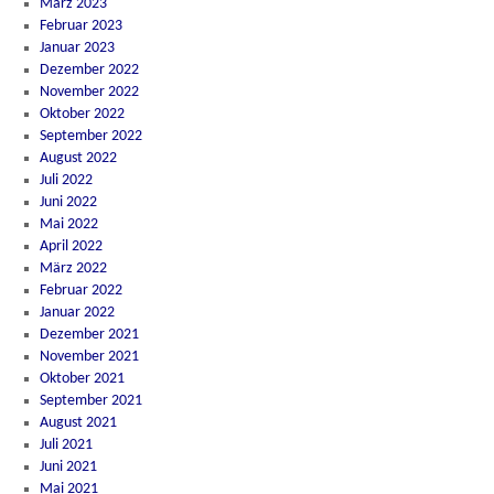
März 2023
Februar 2023
Januar 2023
Dezember 2022
November 2022
Oktober 2022
September 2022
August 2022
Juli 2022
Juni 2022
Mai 2022
April 2022
März 2022
Februar 2022
Januar 2022
Dezember 2021
November 2021
Oktober 2021
September 2021
August 2021
Juli 2021
Juni 2021
Mai 2021