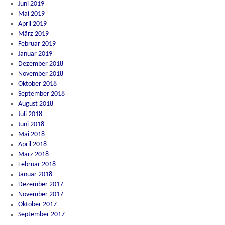
Juni 2019
Mai 2019
April 2019
März 2019
Februar 2019
Januar 2019
Dezember 2018
November 2018
Oktober 2018
September 2018
August 2018
Juli 2018
Juni 2018
Mai 2018
April 2018
März 2018
Februar 2018
Januar 2018
Dezember 2017
November 2017
Oktober 2017
September 2017