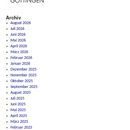
Archiv
August 2026
Juli 2026
Juni 2026
Mai 2026
April 2026
März 2026
Februar 2026
Januar 2026
Dezember 2025
November 2025
Oktober 2025
September 2025
August 2025
Juli 2025
Juni 2025
Mai 2025
April 2025
März 2025
Februar 2025