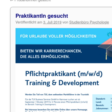
PraktikantIn gesucht
Veröffentlicht am
3. Juli 2019
von
Studienbüro Psychologie