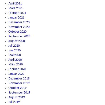
April 2021
März 2021
Februar 2021
Januar 2021
Dezember 2020
November 2020
Oktober 2020
September 2020
August 2020
Juli 2020
Juni 2020
Mai 2020
April 2020
März 2020
Februar 2020
Januar 2020
Dezember 2019
November 2019
Oktober 2019
September 2019
August 2019
Juli 2019