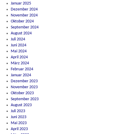
Januar 2025
Dezember 2024
November 2024
Oktober 2024
September 2024
August 2024
Juli 2024
Juni 2024
Mai 2024
April 2024
März 2024
Februar 2024
Januar 2024
Dezember 2023
November 2023
Oktober 2023
September 2023
August 2023
Juli 2023
Juni 2023
Mai 2023
April 2023