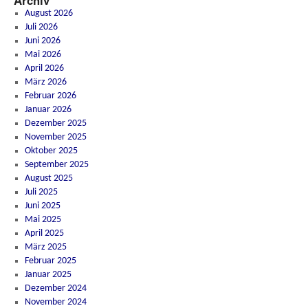
Archiv
August 2026
Juli 2026
Juni 2026
Mai 2026
April 2026
März 2026
Februar 2026
Januar 2026
Dezember 2025
November 2025
Oktober 2025
September 2025
August 2025
Juli 2025
Juni 2025
Mai 2025
April 2025
März 2025
Februar 2025
Januar 2025
Dezember 2024
November 2024