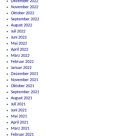
Dezember 2022
November 2022
Oktober 2022
September 2022
August 2022
Juli 2022
Juni 2022
Mai 2022
April 2022
März 2022
Februar 2022
Januar 2022
Dezember 2021
November 2021
Oktober 2021
September 2021
August 2021
Juli 2021
Juni 2021
Mai 2021
April 2021
März 2021
Februar 2021