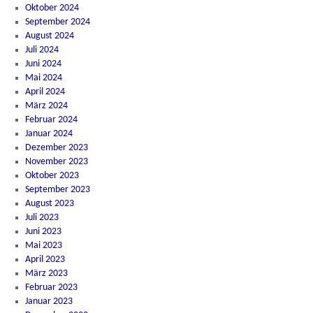
Oktober 2024
September 2024
August 2024
Juli 2024
Juni 2024
Mai 2024
April 2024
März 2024
Februar 2024
Januar 2024
Dezember 2023
November 2023
Oktober 2023
September 2023
August 2023
Juli 2023
Juni 2023
Mai 2023
April 2023
März 2023
Februar 2023
Januar 2023