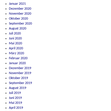
Januar 2021
Dezember 2020
November 2020
Oktober 2020
September 2020
August 2020
Juli 2020
Juni 2020
Mai 2020
April 2020
März 2020
Februar 2020
Januar 2020
Dezember 2019
November 2019
Oktober 2019
September 2019
August 2019
Juli 2019
Juni 2019
Mai 2019
April 2019