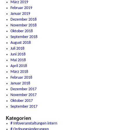
März 2019
Februar 2019
Januar 2019
Dezember 2018
November 2018
Oktober 2018
September 2018
August 2018
Juli 2018
Juni 2018
Mai 2018
April 2018
März 2018
Februar 2018
Januar 2018
Dezember 2017
November 2017
Oktober 2017
September 2017
Kategorien
# Infoveranstaltungen intern
# Ordnungsänderungen