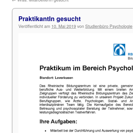
PraktikantIn gesucht
Veröffentlicht am
10. Mai 2019
von
Studienbüro Psychologie