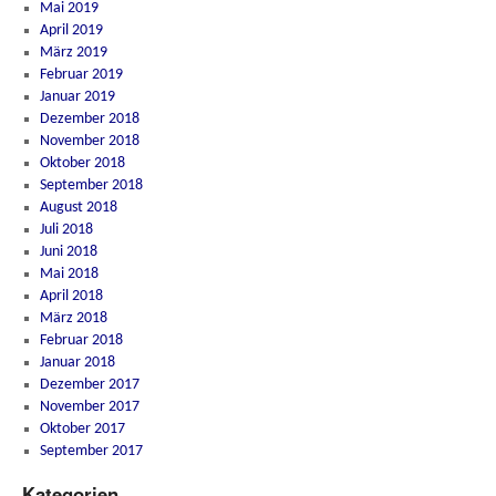
Mai 2019
April 2019
März 2019
Februar 2019
Januar 2019
Dezember 2018
November 2018
Oktober 2018
September 2018
August 2018
Juli 2018
Juni 2018
Mai 2018
April 2018
März 2018
Februar 2018
Januar 2018
Dezember 2017
November 2017
Oktober 2017
September 2017
Kategorien