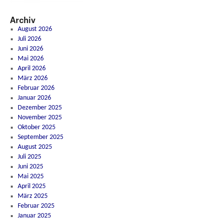
Archiv
August 2026
Juli 2026
Juni 2026
Mai 2026
April 2026
März 2026
Februar 2026
Januar 2026
Dezember 2025
November 2025
Oktober 2025
September 2025
August 2025
Juli 2025
Juni 2025
Mai 2025
April 2025
März 2025
Februar 2025
Januar 2025