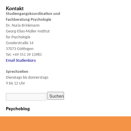
Kontakt
Studiengangskoordination und
Fachberatung
Psychologie
Dr. Nuria Brinkmann
Georg-Elias-Müller-Institut
für Psychologie
Gosslerstraße 14
37073 Göttingen
Tel. +49 551 39 13981
Email Studienbüro
Sprechzeiten
Dienstags bis donnerstags
9 bis 12 Uhr
Psychoblog