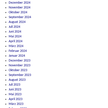
Dezember 2024
November 2024
Oktober 2024
September 2024
August 2024
Juli 2024
Juni 2024
Mai 2024
April 2024
März 2024
Februar 2024
Januar 2024
Dezember 2023
November 2023
Oktober 2023
September 2023
August 2023
Juli 2023
Juni 2023
Mai 2023
April 2023
März 2023