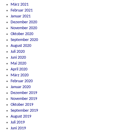
März 2021
Februar 2021
Januar 2021
Dezember 2020
November 2020
Oktober 2020
September 2020
August 2020
Juli 2020
Juni 2020
Mai 2020
April 2020
März 2020
Februar 2020
Januar 2020
Dezember 2019
November 2019
Oktober 2019
September 2019
August 2019
Juli 2019
Juni 2019