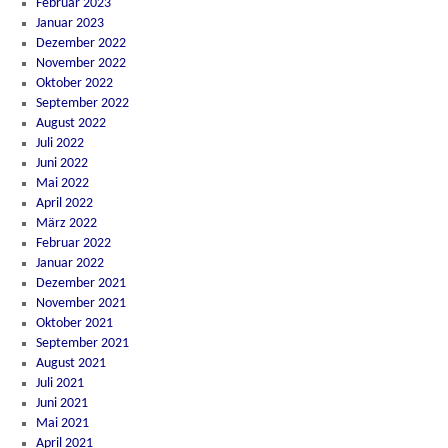
Februar 2023
Januar 2023
Dezember 2022
November 2022
Oktober 2022
September 2022
August 2022
Juli 2022
Juni 2022
Mai 2022
April 2022
März 2022
Februar 2022
Januar 2022
Dezember 2021
November 2021
Oktober 2021
September 2021
August 2021
Juli 2021
Juni 2021
Mai 2021
April 2021