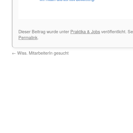
Dieser Beitrag wurde unter
Praktika & Jobs
veröffentlicht. S
Permalink
.
←
Wiss. MitarbeiterIn gesucht