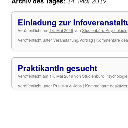
Archiv des Tages:
14. Mai 2019
Einladung zur Infoveransta
Veröffentlicht am
14. Mai 2019
von
Studienbüro Psychologie
Veröffentlicht unter
Veranstaltung/Vortrag
|
Kommentare deakt
PraktikantIn gesucht
Veröffentlicht am
14. Mai 2019
von
Studienbüro Psychologie
Veröffentlicht unter
Praktika & Jobs
|
Kommentare deaktivier