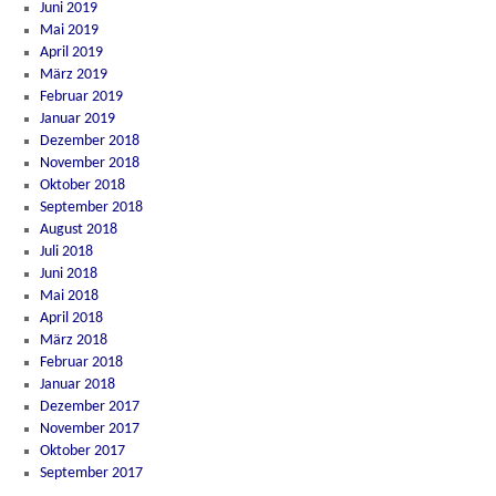
Juni 2019
Mai 2019
April 2019
März 2019
Februar 2019
Januar 2019
Dezember 2018
November 2018
Oktober 2018
September 2018
August 2018
Juli 2018
Juni 2018
Mai 2018
April 2018
März 2018
Februar 2018
Januar 2018
Dezember 2017
November 2017
Oktober 2017
September 2017