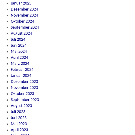
Januar 2025
Dezember 2024
November 2024
Oktober 2024
September 2024
August 2024
Juli 2024
Juni 2024
Mai 2024
April 2024
März 2024
Februar 2024
Januar 2024
Dezember 2023
November 2023
Oktober 2023
September 2023
August 2023
Juli 2023
Juni 2023
Mai 2023
April 2023