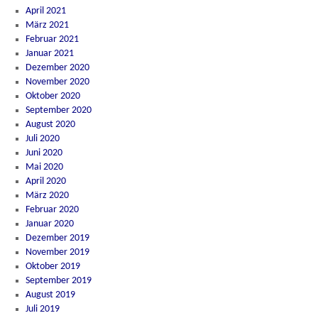
April 2021
März 2021
Februar 2021
Januar 2021
Dezember 2020
November 2020
Oktober 2020
September 2020
August 2020
Juli 2020
Juni 2020
Mai 2020
April 2020
März 2020
Februar 2020
Januar 2020
Dezember 2019
November 2019
Oktober 2019
September 2019
August 2019
Juli 2019