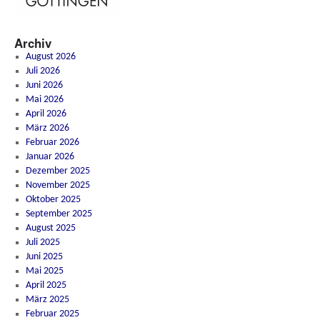
Archiv
August 2026
Juli 2026
Juni 2026
Mai 2026
April 2026
März 2026
Februar 2026
Januar 2026
Dezember 2025
November 2025
Oktober 2025
September 2025
August 2025
Juli 2025
Juni 2025
Mai 2025
April 2025
März 2025
Februar 2025