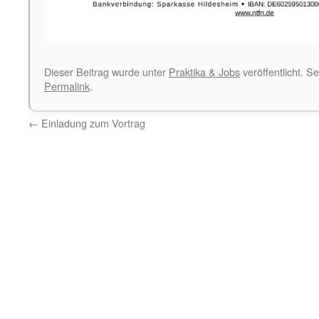
Dieser Beitrag wurde unter
Praktika & Jobs
veröffentlicht. S
Permalink
.
←
Einladung zum Vortrag