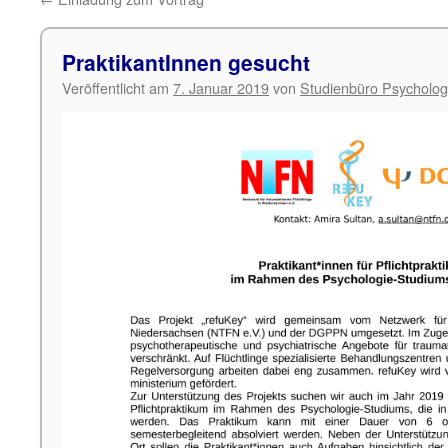
PraktikantInnen gesucht
Veröffentlicht am
7. Januar 2019
von
Studienbüro Psycholog