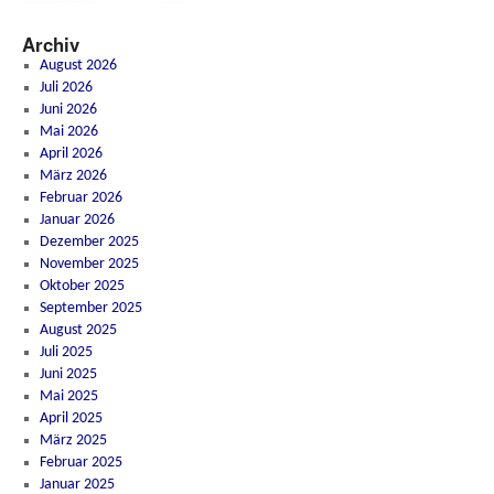
Archiv
August 2026
Juli 2026
Juni 2026
Mai 2026
April 2026
März 2026
Februar 2026
Januar 2026
Dezember 2025
November 2025
Oktober 2025
September 2025
August 2025
Juli 2025
Juni 2025
Mai 2025
April 2025
März 2025
Februar 2025
Januar 2025