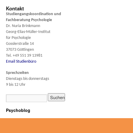
Kontakt
Studiengangskoordination und
Fachberatung
Psychologie
Dr. Nuria Brinkmann
Georg-Elias-Müller-Institut
für Psychologie
Gosslerstraße 14
37073 Göttingen
Tel. +49 551 39 13981
Email Studienbüro
Sprechzeiten
Dienstags bis donnerstags
9 bis 12 Uhr
Psychoblog