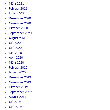
März 2021
Februar 2021
Januar 2021
Dezember 2020
November 2020
Oktober 2020
September 2020
August 2020
Juli 2020
Juni 2020
Mai 2020
April 2020
März 2020
Februar 2020
Januar 2020
Dezember 2019
November 2019
Oktober 2019
September 2019
August 2019
Juli 2019
Juni 2019