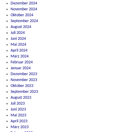
Dezember 2024
November 2024
Oktober 2024
September 2024
August 2024
Juli 2024
Juni 2024
Mai 2024
April 2024
März 2024
Februar 2024
Januar 2024
Dezember 2023
November 2023
Oktober 2023
September 2023
August 2023
Juli 2023
Juni 2023
Mai 2023
April 2023
März 2023