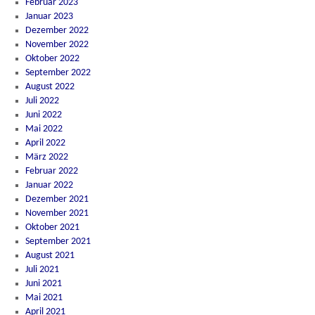
Februar 2023
Januar 2023
Dezember 2022
November 2022
Oktober 2022
September 2022
August 2022
Juli 2022
Juni 2022
Mai 2022
April 2022
März 2022
Februar 2022
Januar 2022
Dezember 2021
November 2021
Oktober 2021
September 2021
August 2021
Juli 2021
Juni 2021
Mai 2021
April 2021