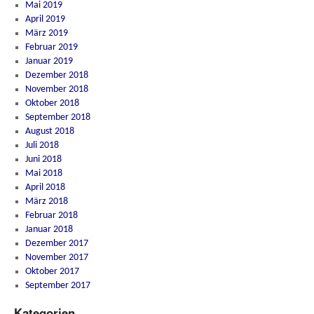
Mai 2019
April 2019
März 2019
Februar 2019
Januar 2019
Dezember 2018
November 2018
Oktober 2018
September 2018
August 2018
Juli 2018
Juni 2018
Mai 2018
April 2018
März 2018
Februar 2018
Januar 2018
Dezember 2017
November 2017
Oktober 2017
September 2017
Kategorien