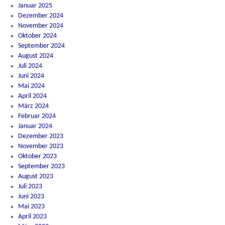
Januar 2025
Dezember 2024
November 2024
Oktober 2024
September 2024
August 2024
Juli 2024
Juni 2024
Mai 2024
April 2024
März 2024
Februar 2024
Januar 2024
Dezember 2023
November 2023
Oktober 2023
September 2023
August 2023
Juli 2023
Juni 2023
Mai 2023
April 2023