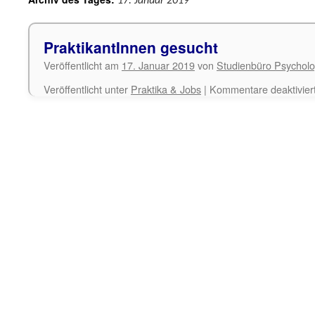
17. Januar 2019
PraktikantInnen gesucht
Veröffentlicht am
17. Januar 2019
von
Studienbüro Psycholo
Veröffentlicht unter
Praktika & Jobs
|
Kommentare deaktivier