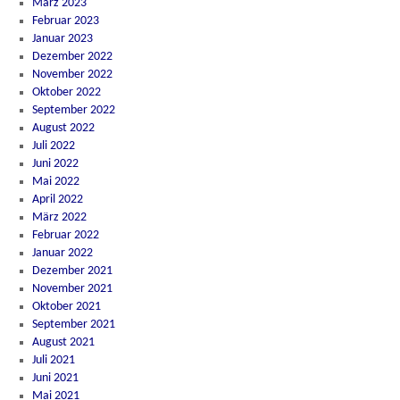
März 2023
Februar 2023
Januar 2023
Dezember 2022
November 2022
Oktober 2022
September 2022
August 2022
Juli 2022
Juni 2022
Mai 2022
April 2022
März 2022
Februar 2022
Januar 2022
Dezember 2021
November 2021
Oktober 2021
September 2021
August 2021
Juli 2021
Juni 2021
Mai 2021