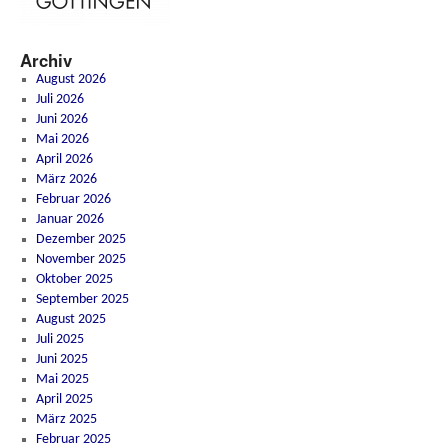
Archiv
August 2026
Juli 2026
Juni 2026
Mai 2026
April 2026
März 2026
Februar 2026
Januar 2026
Dezember 2025
November 2025
Oktober 2025
September 2025
August 2025
Juli 2025
Juni 2025
Mai 2025
April 2025
März 2025
Februar 2025