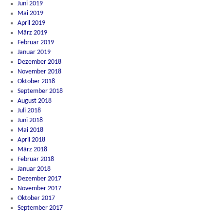
Juni 2019
Mai 2019
April 2019
März 2019
Februar 2019
Januar 2019
Dezember 2018
November 2018
Oktober 2018
September 2018
August 2018
Juli 2018
Juni 2018
Mai 2018
April 2018
März 2018
Februar 2018
Januar 2018
Dezember 2017
November 2017
Oktober 2017
September 2017