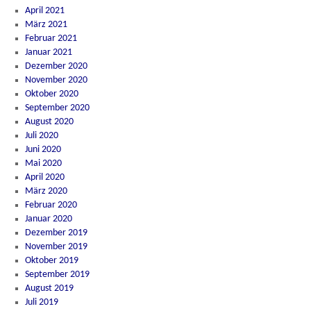
April 2021
März 2021
Februar 2021
Januar 2021
Dezember 2020
November 2020
Oktober 2020
September 2020
August 2020
Juli 2020
Juni 2020
Mai 2020
April 2020
März 2020
Februar 2020
Januar 2020
Dezember 2019
November 2019
Oktober 2019
September 2019
August 2019
Juli 2019