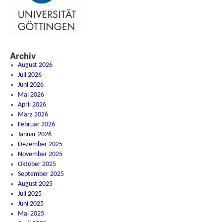
Archiv
August 2026
Juli 2026
Juni 2026
Mai 2026
April 2026
März 2026
Februar 2026
Januar 2026
Dezember 2025
November 2025
Oktober 2025
September 2025
August 2025
Juli 2025
Juni 2025
Mai 2025