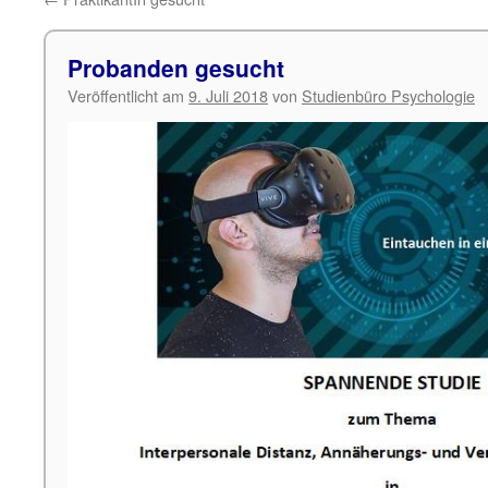
Probanden gesucht
Veröffentlicht am
9. Juli 2018
von
Studienbüro Psychologie