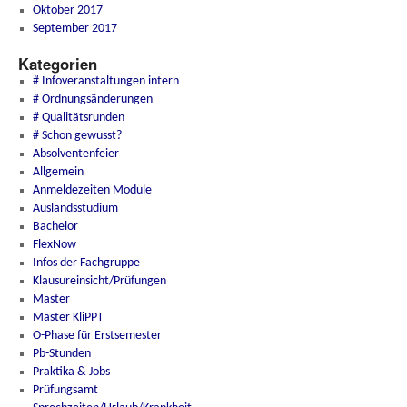
Oktober 2017
September 2017
Kategorien
# Infoveranstaltungen intern
# Ordnungsänderungen
# Qualitätsrunden
# Schon gewusst?
Absolventenfeier
Allgemein
Anmeldezeiten Module
Auslandsstudium
Bachelor
FlexNow
Infos der Fachgruppe
Klausureinsicht/Prüfungen
Master
Master KliPPT
O-Phase für Erstsemester
Pb-Stunden
Praktika & Jobs
Prüfungsamt