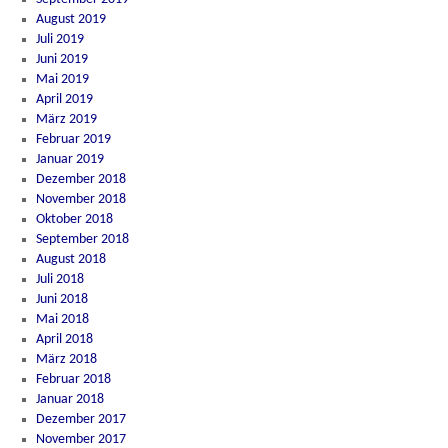
August 2019
Juli 2019
Juni 2019
Mai 2019
April 2019
März 2019
Februar 2019
Januar 2019
Dezember 2018
November 2018
Oktober 2018
September 2018
August 2018
Juli 2018
Juni 2018
Mai 2018
April 2018
März 2018
Februar 2018
Januar 2018
Dezember 2017
November 2017