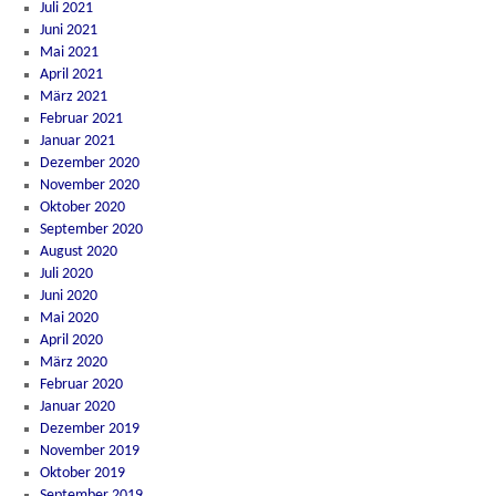
Juli 2021
Juni 2021
Mai 2021
April 2021
März 2021
Februar 2021
Januar 2021
Dezember 2020
November 2020
Oktober 2020
September 2020
August 2020
Juli 2020
Juni 2020
Mai 2020
April 2020
März 2020
Februar 2020
Januar 2020
Dezember 2019
November 2019
Oktober 2019
September 2019