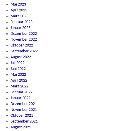
Mai 2023
April 2023
März 2023
Februar 2023
Januar 2023
Dezember 2022
November 2022
Oktober 2022
September 2022
August 2022
Juli 2022
Juni 2022
Mai 2022
April 2022
März 2022
Februar 2022
Januar 2022
Dezember 2021
November 2021
Oktober 2021
September 2021
August 2021