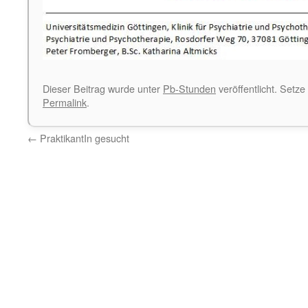
Dieser Beitrag wurde unter
Pb-Stunden
veröffentlicht. Setze
Permalink
.
←
PraktikantIn gesucht