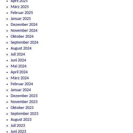
April 2025
März 2025
Februar 2025
Januar 2025
Dezember 2024
November 2024
Oktober 2024
September 2024
August 2024
Juli 2024
Juni 2024
Mai 2024
April 2024
März 2024
Februar 2024
Januar 2024
Dezember 2023
November 2023
Oktober 2023
September 2023
August 2023
Juli 2023
Juni 2023