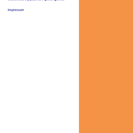
Impressum