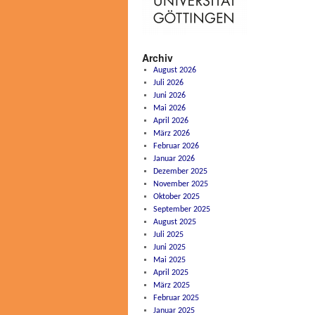
Archiv
August 2026
Juli 2026
Juni 2026
Mai 2026
April 2026
März 2026
Februar 2026
Januar 2026
Dezember 2025
November 2025
Oktober 2025
September 2025
August 2025
Juli 2025
Juni 2025
Mai 2025
April 2025
März 2025
Februar 2025
Januar 2025