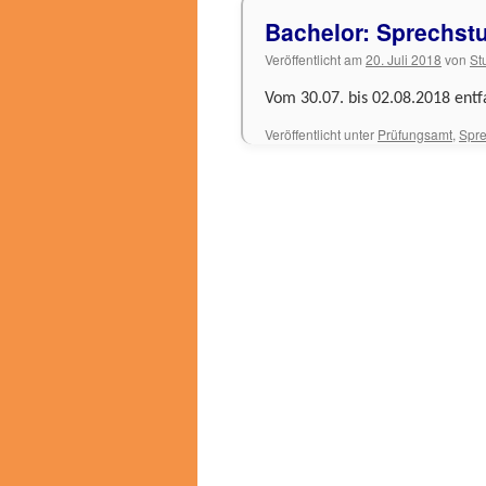
Bachelor: Sprechst
Veröffentlicht am
20. Juli 2018
von
St
Vom 30.07. bis 02.08.2018 entf
Veröffentlicht unter
Prüfungsamt
,
Spre