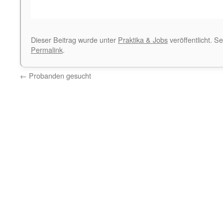
Dieser Beitrag wurde unter
Praktika & Jobs
veröffentlicht. S
Permalink
.
←
Probanden gesucht