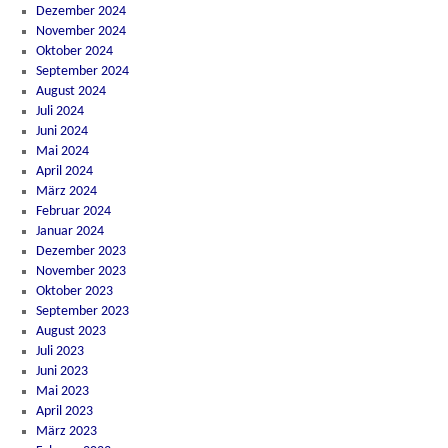
Dezember 2024
November 2024
Oktober 2024
September 2024
August 2024
Juli 2024
Juni 2024
Mai 2024
April 2024
März 2024
Februar 2024
Januar 2024
Dezember 2023
November 2023
Oktober 2023
September 2023
August 2023
Juli 2023
Juni 2023
Mai 2023
April 2023
März 2023