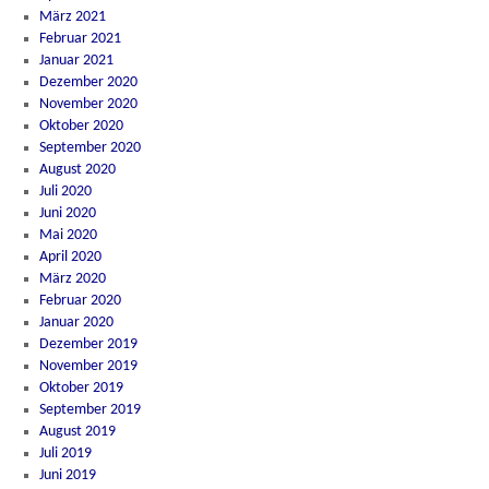
März 2021
Februar 2021
Januar 2021
Dezember 2020
November 2020
Oktober 2020
September 2020
August 2020
Juli 2020
Juni 2020
Mai 2020
April 2020
März 2020
Februar 2020
Januar 2020
Dezember 2019
November 2019
Oktober 2019
September 2019
August 2019
Juli 2019
Juni 2019