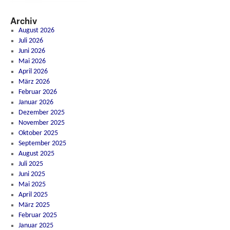
Archiv
August 2026
Juli 2026
Juni 2026
Mai 2026
April 2026
März 2026
Februar 2026
Januar 2026
Dezember 2025
November 2025
Oktober 2025
September 2025
August 2025
Juli 2025
Juni 2025
Mai 2025
April 2025
März 2025
Februar 2025
Januar 2025