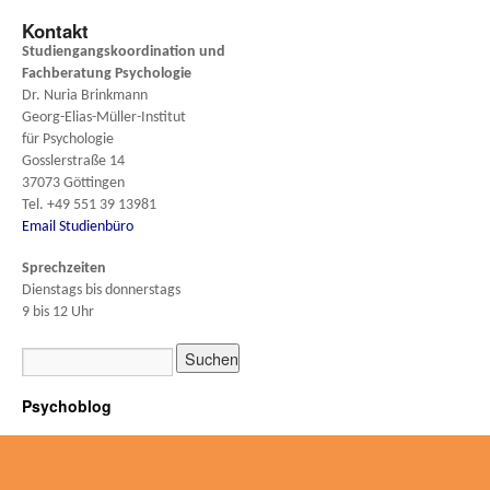
Kontakt
Studiengangskoordination und
Fachberatung
Psychologie
Dr. Nuria Brinkmann
Georg-Elias-Müller-Institut
für Psychologie
Gosslerstraße 14
37073 Göttingen
Tel. +49 551 39 13981
Email Studienbüro
Sprechzeiten
Dienstags bis donnerstags
9 bis 12 Uhr
Psychoblog