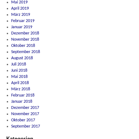
Mai 2019
April 2019
März 2019
Februar 2019
Januar 2019
Dezember 2018
November 2018
Oktober 2018
September 2018
August 2018
Juli 2018
Juni 2018
Mai 2018
April 2018
März 2018
Februar 2018
Januar 2018
Dezember 2017
November 2017
Oktober 2017
September 2017
Kategorien