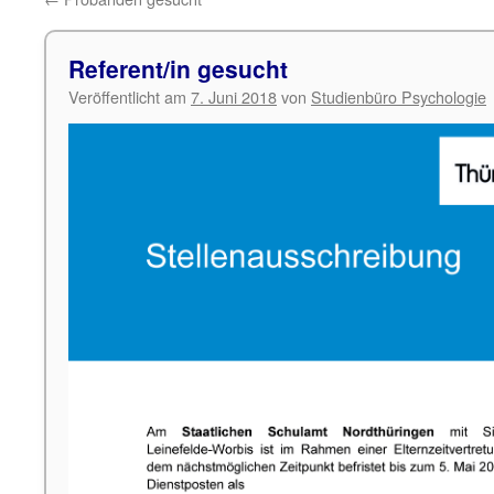
Referent/in gesucht
Veröffentlicht am
7. Juni 2018
von
Studienbüro Psychologie