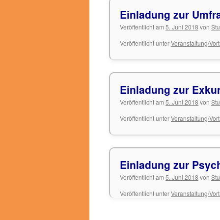
Einladung zur Umfr
Veröffentlicht am
5. Juni 2018
von
Stu
Veröffentlicht unter
Veranstaltung/Vor
Einladung zur Exku
Veröffentlicht am
5. Juni 2018
von
Stu
Veröffentlicht unter
Veranstaltung/Vor
Einladung zur Psyc
Veröffentlicht am
5. Juni 2018
von
Stu
Veröffentlicht unter
Veranstaltung/Vor