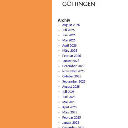
Archiv
August 2026
Juli 2026
Juni 2026
Mai 2026
April 2026
März 2026
Februar 2026
Januar 2026
Dezember 2025
November 2025
Oktober 2025
September 2025
August 2025
Juli 2025
Juni 2025
Mai 2025
April 2025
März 2025
Februar 2025
Januar 2025