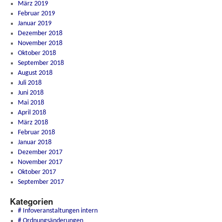
März 2019
Februar 2019
Januar 2019
Dezember 2018
November 2018
Oktober 2018
September 2018
August 2018
Juli 2018
Juni 2018
Mai 2018
April 2018
März 2018
Februar 2018
Januar 2018
Dezember 2017
November 2017
Oktober 2017
September 2017
Kategorien
# Infoveranstaltungen intern
# Ordnungsänderungen