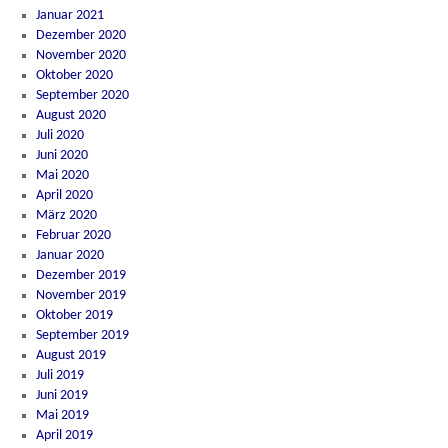
Januar 2021
Dezember 2020
November 2020
Oktober 2020
September 2020
August 2020
Juli 2020
Juni 2020
Mai 2020
April 2020
März 2020
Februar 2020
Januar 2020
Dezember 2019
November 2019
Oktober 2019
September 2019
August 2019
Juli 2019
Juni 2019
Mai 2019
April 2019