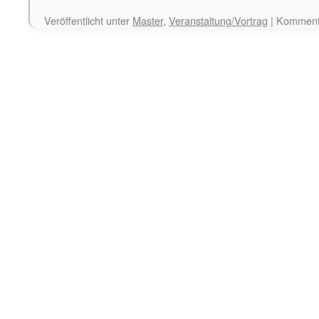
Veröffentlicht unter
Master
,
Veranstaltung/Vortrag
|
Kommenta