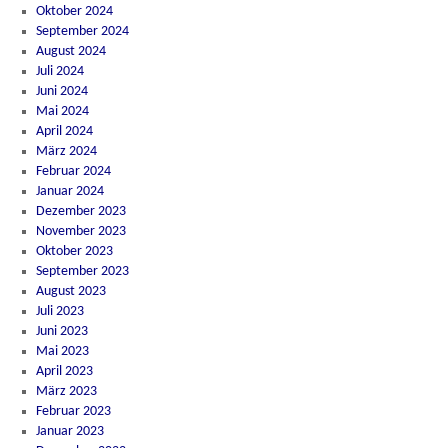
Oktober 2024
September 2024
August 2024
Juli 2024
Juni 2024
Mai 2024
April 2024
März 2024
Februar 2024
Januar 2024
Dezember 2023
November 2023
Oktober 2023
September 2023
August 2023
Juli 2023
Juni 2023
Mai 2023
April 2023
März 2023
Februar 2023
Januar 2023