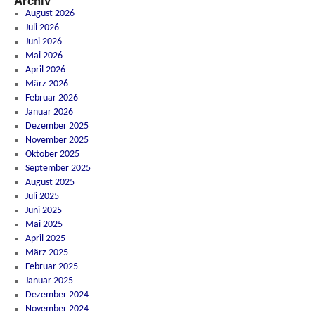
Archiv
August 2026
Juli 2026
Juni 2026
Mai 2026
April 2026
März 2026
Februar 2026
Januar 2026
Dezember 2025
November 2025
Oktober 2025
September 2025
August 2025
Juli 2025
Juni 2025
Mai 2025
April 2025
März 2025
Februar 2025
Januar 2025
Dezember 2024
November 2024