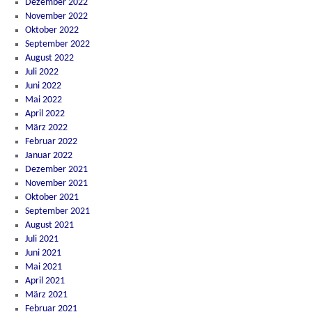
Dezember 2022
November 2022
Oktober 2022
September 2022
August 2022
Juli 2022
Juni 2022
Mai 2022
April 2022
März 2022
Februar 2022
Januar 2022
Dezember 2021
November 2021
Oktober 2021
September 2021
August 2021
Juli 2021
Juni 2021
Mai 2021
April 2021
März 2021
Februar 2021