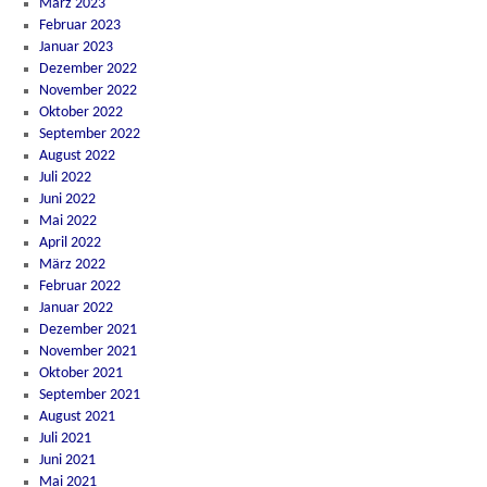
März 2023
Februar 2023
Januar 2023
Dezember 2022
November 2022
Oktober 2022
September 2022
August 2022
Juli 2022
Juni 2022
Mai 2022
April 2022
März 2022
Februar 2022
Januar 2022
Dezember 2021
November 2021
Oktober 2021
September 2021
August 2021
Juli 2021
Juni 2021
Mai 2021