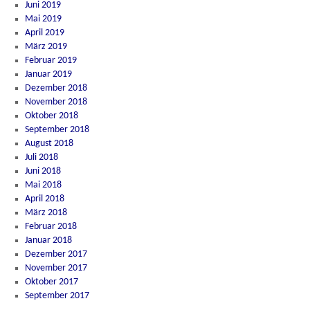
Juni 2019
Mai 2019
April 2019
März 2019
Februar 2019
Januar 2019
Dezember 2018
November 2018
Oktober 2018
September 2018
August 2018
Juli 2018
Juni 2018
Mai 2018
April 2018
März 2018
Februar 2018
Januar 2018
Dezember 2017
November 2017
Oktober 2017
September 2017