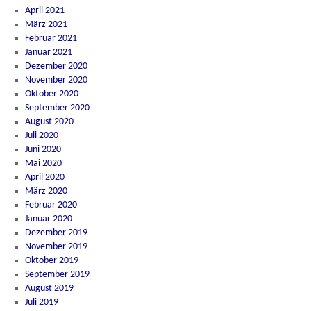
April 2021
März 2021
Februar 2021
Januar 2021
Dezember 2020
November 2020
Oktober 2020
September 2020
August 2020
Juli 2020
Juni 2020
Mai 2020
April 2020
März 2020
Februar 2020
Januar 2020
Dezember 2019
November 2019
Oktober 2019
September 2019
August 2019
Juli 2019