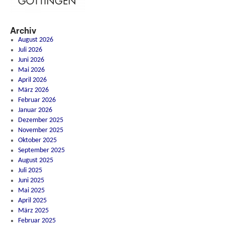
Archiv
August 2026
Juli 2026
Juni 2026
Mai 2026
April 2026
März 2026
Februar 2026
Januar 2026
Dezember 2025
November 2025
Oktober 2025
September 2025
August 2025
Juli 2025
Juni 2025
Mai 2025
April 2025
März 2025
Februar 2025