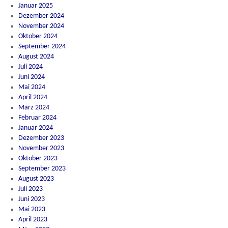
Januar 2025
Dezember 2024
November 2024
Oktober 2024
September 2024
August 2024
Juli 2024
Juni 2024
Mai 2024
April 2024
März 2024
Februar 2024
Januar 2024
Dezember 2023
November 2023
Oktober 2023
September 2023
August 2023
Juli 2023
Juni 2023
Mai 2023
April 2023