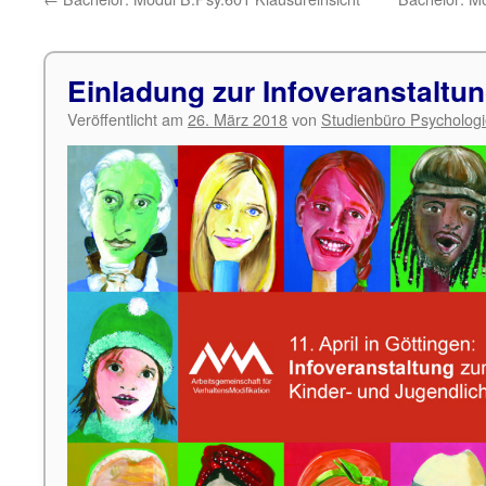
Einladung zur Infoveranstaltu
Veröffentlicht am
26. März 2018
von
Studienbüro Psycholog