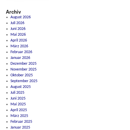
Archiv
August 2026
Juli 2026
Juni 2026
Mai 2026
April 2026
März 2026
Februar 2026
Januar 2026
Dezember 2025
November 2025
Oktober 2025
September 2025
August 2025
Juli 2025
Juni 2025
Mai 2025
April 2025
März 2025
Februar 2025
Januar 2025