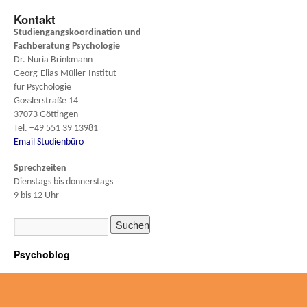
Kontakt
Studiengangskoordination und
Fachberatung
Psychologie
Dr. Nuria Brinkmann
Georg-Elias-Müller-Institut
für Psychologie
Gosslerstraße 14
37073 Göttingen
Tel. +49 551 39 13981
Email Studienbüro
Sprechzeiten
Dienstags bis donnerstags
9 bis 12 Uhr
Psychoblog