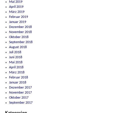
Mai 2019
April 2019
März 2019
Februar 2019
Januar 2019
Dezember 2018
November 2018
Oktober 2018
September 2018
August 2018
Juli 2018
Juni 2018
Mai 2018
April 2018
März 2018
Februar 2018
Januar 2018
Dezember 2017
November 2017
Oktober 2017
September 2017
Kategorien