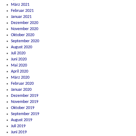
März 2021
Februar 2021
Januar 2021
Dezember 2020
November 2020
Oktober 2020
September 2020
August 2020
Juli 2020
Juni 2020
Mai 2020
April 2020
März 2020
Februar 2020
Januar 2020
Dezember 2019
November 2019
Oktober 2019
September 2019
August 2019
Juli 2019
Juni 2019