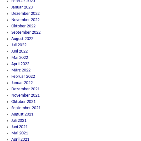
Februar 2023
Januar 2023
Dezember 2022
November 2022
Oktober 2022
September 2022
August 2022
Juli 2022
Juni 2022
Mai 2022
April 2022
März 2022
Februar 2022
Januar 2022
Dezember 2021
November 2021
Oktober 2021
September 2021
August 2021
Juli 2021
Juni 2021
Mai 2021
April 2021