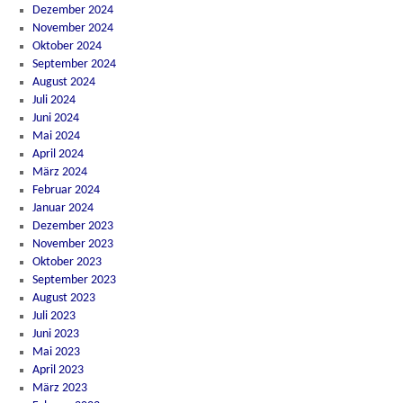
Dezember 2024
November 2024
Oktober 2024
September 2024
August 2024
Juli 2024
Juni 2024
Mai 2024
April 2024
März 2024
Februar 2024
Januar 2024
Dezember 2023
November 2023
Oktober 2023
September 2023
August 2023
Juli 2023
Juni 2023
Mai 2023
April 2023
März 2023