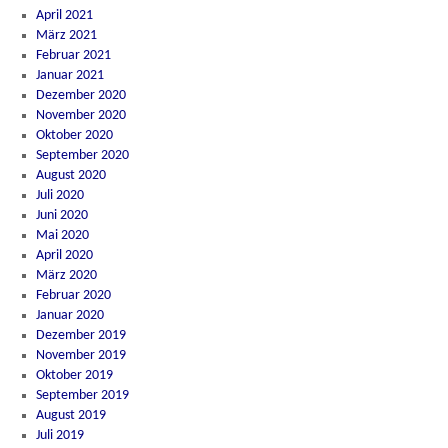
April 2021
März 2021
Februar 2021
Januar 2021
Dezember 2020
November 2020
Oktober 2020
September 2020
August 2020
Juli 2020
Juni 2020
Mai 2020
April 2020
März 2020
Februar 2020
Januar 2020
Dezember 2019
November 2019
Oktober 2019
September 2019
August 2019
Juli 2019