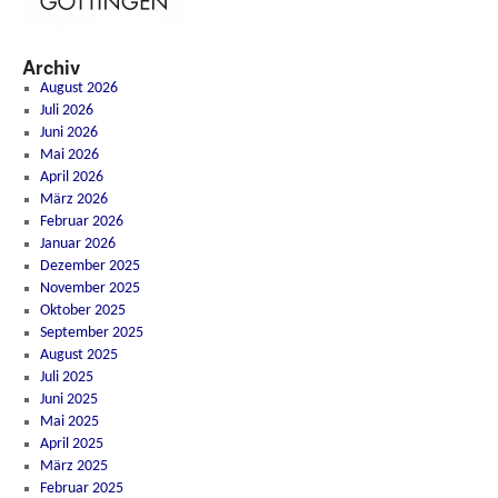
Archiv
August 2026
Juli 2026
Juni 2026
Mai 2026
April 2026
März 2026
Februar 2026
Januar 2026
Dezember 2025
November 2025
Oktober 2025
September 2025
August 2025
Juli 2025
Juni 2025
Mai 2025
April 2025
März 2025
Februar 2025