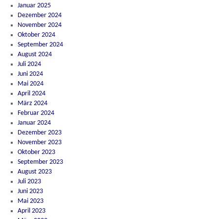
Januar 2025
Dezember 2024
November 2024
Oktober 2024
September 2024
August 2024
Juli 2024
Juni 2024
Mai 2024
April 2024
März 2024
Februar 2024
Januar 2024
Dezember 2023
November 2023
Oktober 2023
September 2023
August 2023
Juli 2023
Juni 2023
Mai 2023
April 2023