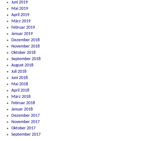
Juni 2019
Mai 2019
April 2019
März 2019
Februar 2019
Januar 2019
Dezember 2018
November 2018
Oktober 2018
September 2018
August 2018
Juli 2018
Juni 2018
Mai 2018
April 2018
März 2018
Februar 2018
Januar 2018
Dezember 2017
November 2017
Oktober 2017
September 2017