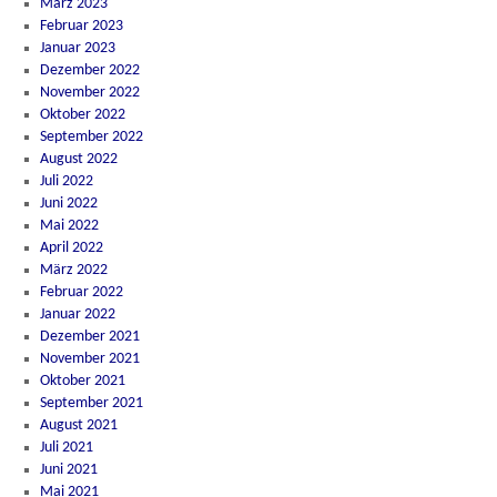
März 2023
Februar 2023
Januar 2023
Dezember 2022
November 2022
Oktober 2022
September 2022
August 2022
Juli 2022
Juni 2022
Mai 2022
April 2022
März 2022
Februar 2022
Januar 2022
Dezember 2021
November 2021
Oktober 2021
September 2021
August 2021
Juli 2021
Juni 2021
Mai 2021