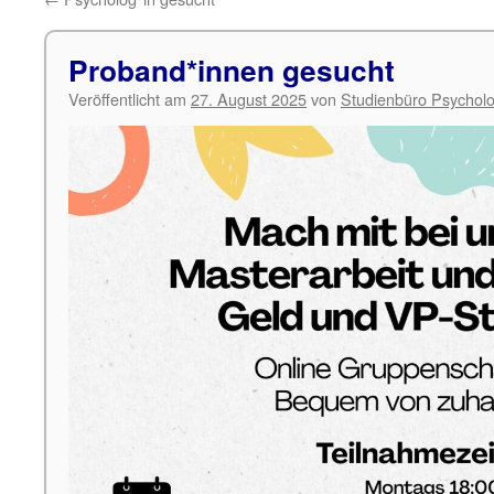
Proband*innen gesucht
Veröffentlicht am
27. August 2025
von
Studienbüro Psycholo