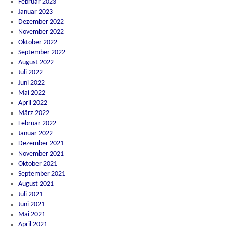
Februar 2023
Januar 2023
Dezember 2022
November 2022
Oktober 2022
September 2022
August 2022
Juli 2022
Juni 2022
Mai 2022
April 2022
März 2022
Februar 2022
Januar 2022
Dezember 2021
November 2021
Oktober 2021
September 2021
August 2021
Juli 2021
Juni 2021
Mai 2021
April 2021