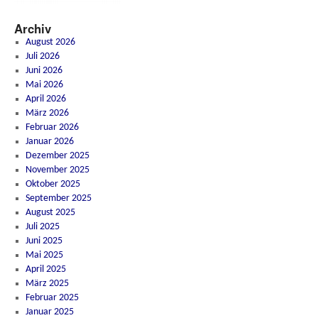
Archiv
August 2026
Juli 2026
Juni 2026
Mai 2026
April 2026
März 2026
Februar 2026
Januar 2026
Dezember 2025
November 2025
Oktober 2025
September 2025
August 2025
Juli 2025
Juni 2025
Mai 2025
April 2025
März 2025
Februar 2025
Januar 2025