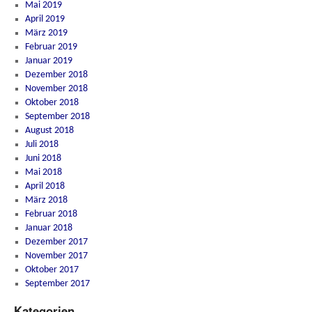
Mai 2019
April 2019
März 2019
Februar 2019
Januar 2019
Dezember 2018
November 2018
Oktober 2018
September 2018
August 2018
Juli 2018
Juni 2018
Mai 2018
April 2018
März 2018
Februar 2018
Januar 2018
Dezember 2017
November 2017
Oktober 2017
September 2017
Kategorien