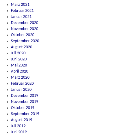
März 2021
Februar 2021
Januar 2021
Dezember 2020
November 2020
Oktober 2020
September 2020
August 2020
Juli 2020
Juni 2020
Mai 2020
April 2020
März 2020
Februar 2020
Januar 2020
Dezember 2019
November 2019
Oktober 2019
September 2019
August 2019
Juli 2019
Juni 2019