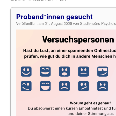
Proband*innen gesucht
Veröffentlicht am
21. August 2025
von
Studienbüro Psycholo