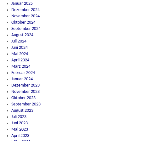
Januar 2025
Dezember 2024
November 2024
Oktober 2024
September 2024
August 2024
Juli 2024
Juni 2024
Mai 2024
April 2024
März 2024
Februar 2024
Januar 2024
Dezember 2023
November 2023
Oktober 2023
September 2023
August 2023
Juli 2023
Juni 2023
Mai 2023
April 2023