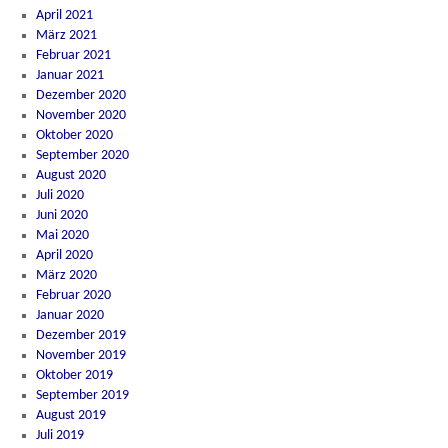
April 2021
März 2021
Februar 2021
Januar 2021
Dezember 2020
November 2020
Oktober 2020
September 2020
August 2020
Juli 2020
Juni 2020
Mai 2020
April 2020
März 2020
Februar 2020
Januar 2020
Dezember 2019
November 2019
Oktober 2019
September 2019
August 2019
Juli 2019