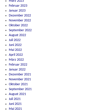
März 2023
Februar 2023
Januar 2023
Dezember 2022
November 2022
Oktober 2022
September 2022
August 2022
Juli 2022
Juni 2022
Mai 2022
April 2022
März 2022
Februar 2022
Januar 2022
Dezember 2021
November 2021
Oktober 2021
September 2021
August 2021
Juli 2021
Juni 2021
Mai 2021