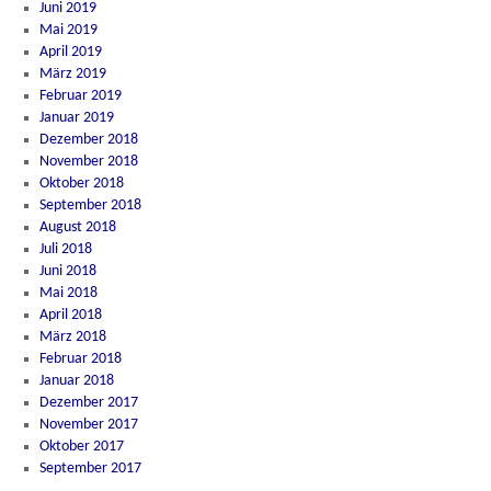
Juni 2019
Mai 2019
April 2019
März 2019
Februar 2019
Januar 2019
Dezember 2018
November 2018
Oktober 2018
September 2018
August 2018
Juli 2018
Juni 2018
Mai 2018
April 2018
März 2018
Februar 2018
Januar 2018
Dezember 2017
November 2017
Oktober 2017
September 2017