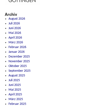
Archiv
August 2026
Juli 2026
Juni 2026
Mai 2026
April 2026
März 2026
Februar 2026
Januar 2026
Dezember 2025
November 2025
Oktober 2025
September 2025
August 2025
Juli 2025
Juni 2025
Mai 2025
April 2025
März 2025
Februar 2025